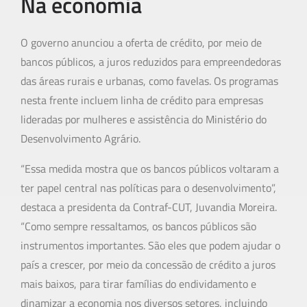
Na economia
O governo anunciou a oferta de crédito, por meio de
bancos públicos, a juros reduzidos para empreendedoras
das áreas rurais e urbanas, como favelas. Os programas
nesta frente incluem linha de crédito para empresas
lideradas por mulheres e assistência do Ministério do
Desenvolvimento Agrário.
“Essa medida mostra que os bancos públicos voltaram a
ter papel central nas políticas para o desenvolvimento”,
destaca a presidenta da Contraf-CUT, Juvandia Moreira.
“Como sempre ressaltamos, os bancos públicos são
instrumentos importantes. São eles que podem ajudar o
país a crescer, por meio da concessão de crédito a juros
mais baixos, para tirar famílias do endividamento e
dinamizar a economia nos diversos setores, incluindo