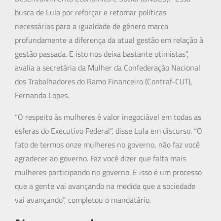
busca de Lula por reforçar e retomar políticas
necessárias para a igualdade de gênero marca
profundamente a diferença da atual gestão em relação à
gestão passada. E isto nos deixa bastante otimistas”,
avalia a secretária da Mulher da Confederação Nacional
dos Trabalhadores do Ramo Financeiro (Contraf-CUT),
Fernanda Lopes.
“O respeito às mulheres é valor inegociável em todas as
esferas do Executivo Federal”, disse Lula em discurso. “O
fato de termos onze mulheres no governo, não faz você
agradecer ao governo. Faz você dizer que falta mais
mulheres participando no governo. E isso é um processo
que a gente vai avançando na medida que a sociedade
vai avançando”, completou o mandatário.