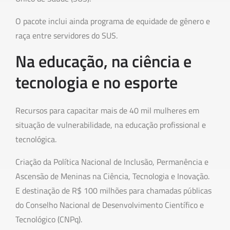
O pacote inclui ainda programa de equidade de gênero e
raça entre servidores do SUS.
Na educação, na ciência e
tecnologia e no esporte
Recursos para capacitar mais de 40 mil mulheres em
situação de vulnerabilidade, na educação profissional e
tecnológica.
Criação da Política Nacional de Inclusão, Permanência e
Ascensão de Meninas na Ciência, Tecnologia e Inovação.
E destinação de R$ 100 milhões para chamadas públicas
do Conselho Nacional de Desenvolvimento Científico e
Tecnológico (CNPq).