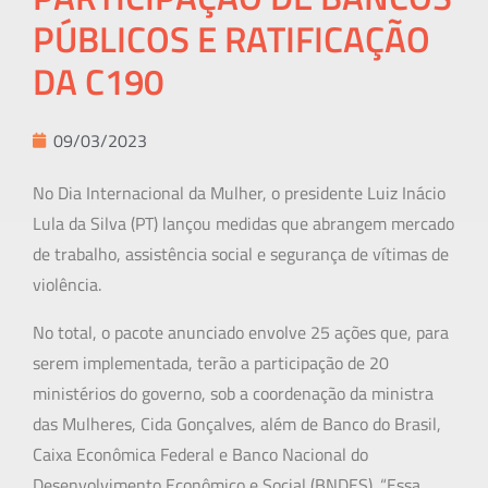
PÚBLICOS E RATIFICAÇÃO
DA C190
09/03/2023
No Dia Internacional da Mulher, o presidente Luiz Inácio
Lula da Silva (PT) lançou medidas que abrangem mercado
de trabalho, assistência social e segurança de vítimas de
violência.
No total, o pacote anunciado envolve 25 ações que, para
serem implementada, terão a participação de 20
ministérios do governo, sob a coordenação da ministra
das Mulheres, Cida Gonçalves, além de Banco do Brasil,
Caixa Econômica Federal e Banco Nacional do
Desenvolvimento Econômico e Social (BNDES). “Essa