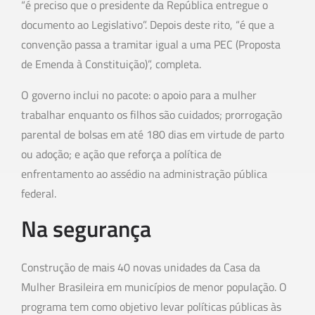
“é preciso que o presidente da República entregue o
documento ao Legislativo”. Depois deste rito, “é que a
convenção passa a tramitar igual a uma PEC (Proposta
de Emenda à Constituição)”, completa.
O governo inclui no pacote: o apoio para a mulher
trabalhar enquanto os filhos são cuidados; prorrogação
parental de bolsas em até 180 dias em virtude de parto
ou adoção; e ação que reforça a política de
enfrentamento ao assédio na administração pública
federal.
Na segurança
Construção de mais 40 novas unidades da Casa da
Mulher Brasileira em municípios de menor população. O
programa tem como objetivo levar políticas públicas às