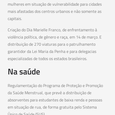
mulheres em situação de vulnerabilidade para cidades
mais afastadas dos centros urbanos e não somente as
capitais.
Criação do Dia Marielle Franco, de enfrentamento à
violência política, de gênero e raça, em 14 de março. E
distribuição de 270 viaturas para o patrulhamento
garantidor da Lei Maria da Penha e para delegacias
especializadas de todos os estados brasileiros.
Na saúde
Regulamentação do Programa de Proteção e Promoção
da Saúde Menstrual, que prevê a distribuição de
absorventes para estudantes de baixa renda e pessoas
em situação de rua, de forma gratuita pelo Sistema
Único de Saúde (SUS).