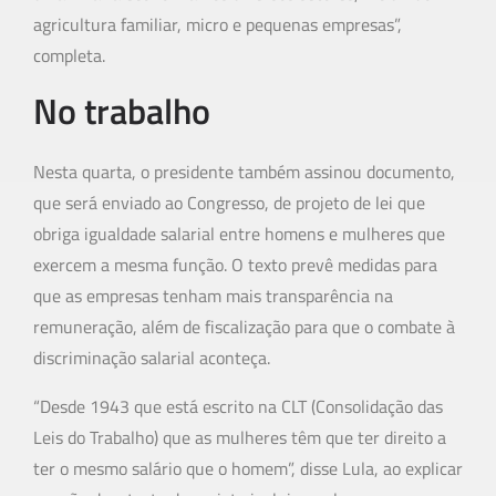
agricultura familiar, micro e pequenas empresas”,
completa.
No trabalho
Nesta quarta, o presidente também assinou documento,
que será enviado ao Congresso, de projeto de lei que
obriga igualdade salarial entre homens e mulheres que
exercem a mesma função. O texto prevê medidas para
que as empresas tenham mais transparência na
remuneração, além de fiscalização para que o combate à
discriminação salarial aconteça.
“Desde 1943 que está escrito na CLT (Consolidação das
Leis do Trabalho) que as mulheres têm que ter direito a
ter o mesmo salário que o homem”, disse Lula, ao explicar