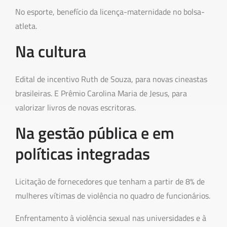
No esporte, benefício da licença-maternidade no bolsa-
atleta.
Na cultura
Edital de incentivo Ruth de Souza, para novas cineastas
brasileiras. E Prêmio Carolina Maria de Jesus, para
valorizar livros de novas escritoras.
Na gestão pública e em
políticas integradas
Licitação de fornecedores que tenham a partir de 8% de
mulheres vítimas de violência no quadro de funcionários.
Enfrentamento à violência sexual nas universidades e à