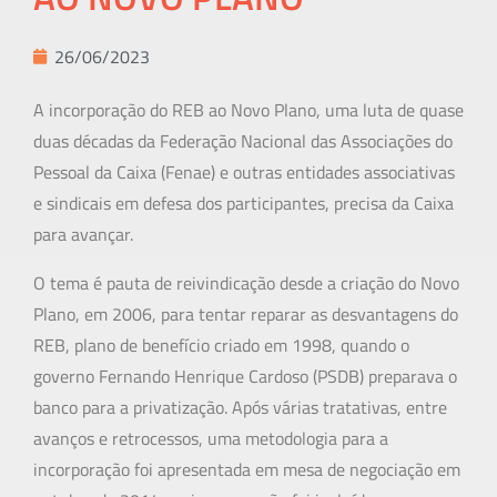
26/06/2023
A incorporação do REB ao Novo Plano, uma luta de quase
duas décadas da Federação Nacional das Associações do
Pessoal da Caixa (Fenae) e outras entidades associativas
e sindicais em defesa dos participantes, precisa da Caixa
para avançar.
O tema é pauta de reivindicação desde a criação do Novo
Plano, em 2006, para tentar reparar as desvantagens do
REB, plano de benefício criado em 1998, quando o
governo Fernando Henrique Cardoso (PSDB) preparava o
banco para a privatização. Após várias tratativas, entre
avanços e retrocessos, uma metodologia para a
incorporação foi apresentada em mesa de negociação em