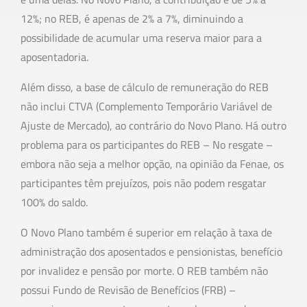
12%; no REB, é apenas de 2% a 7%, diminuindo a
possibilidade de acumular uma reserva maior para a
aposentadoria.
Além disso, a base de cálculo de remuneração do REB
não inclui CTVA (Complemento Temporário Variável de
Ajuste de Mercado), ao contrário do Novo Plano. Há outro
problema para os participantes do REB – No resgate –
embora não seja a melhor opção, na opinião da Fenae, os
participantes têm prejuízos, pois não podem resgatar
100% do saldo.
O Novo Plano também é superior em relação à taxa de
administração dos aposentados e pensionistas, benefício
por invalidez e pensão por morte. O REB também não
possui Fundo de Revisão de Benefícios (FRB) –