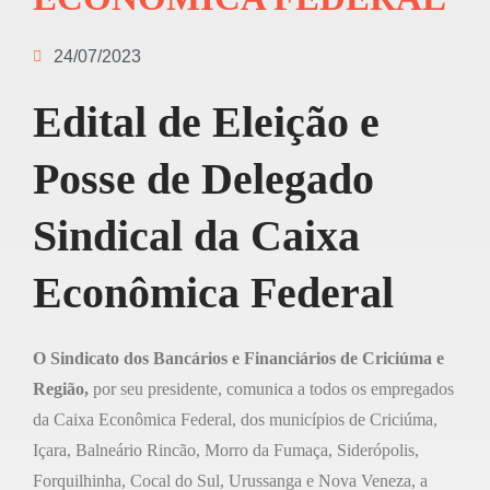
24/07/2023
Edital de Eleição e
Posse de Delegado
Sindical da Caixa
Econômica Federal
O Sindicato dos Bancários e Financiários de Criciúma e
Região,
por seu presidente, comunica a todos os empregados
da Caixa Econômica Federal, dos municípios de Criciúma,
Içara, Balneário Rincão, Morro da Fumaça, Siderópolis,
Forquilhinha, Cocal do Sul, Urussanga e Nova Veneza, a