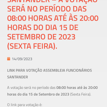
SERÁ NO PERÍODO DAS
08:00 HORAS ATÉ ÀS 20:00
HORAS DO DIA 15 DE
SETEMBRO DE 2023
(SEXTA FEIRA).
14/09/2023
LINK PARA VOTAÇÃO ASSEMBLEIA FUNCIONÁRIOS
SANTANDER
A votação será no período das
08:00 horas até às 20:00
horas do dia 15 de Setembro de 2023
(Sexta Feira).
O link para votação é: