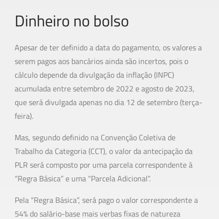
Dinheiro no bolso
Apesar de ter definido a data do pagamento, os valores a
serem pagos aos bancários ainda são incertos, pois o
cálculo depende da divulgação da inflação (INPC)
acumulada entre setembro de 2022 e agosto de 2023,
que será divulgada apenas no dia 12 de setembro (terça-
feira).
Mas, segundo definido na Convenção Coletiva de
Trabalho da Categoria (CCT), o valor da antecipação da
PLR será composto por uma parcela correspondente à
“Regra Básica” e uma “Parcela Adicional”.
Pela “Regra Básica”, será pago o valor correspondente a
54% do salário-base mais verbas fixas de natureza