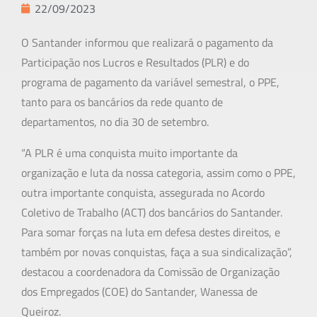
22/09/2023
O Santander informou que realizará o pagamento da
Participação nos Lucros e Resultados (PLR) e do
programa de pagamento da variável semestral, o PPE,
tanto para os bancários da rede quanto de
departamentos, no dia 30 de setembro.
“A PLR é uma conquista muito importante da
organização e luta da nossa categoria, assim como o PPE,
outra importante conquista, assegurada no Acordo
Coletivo de Trabalho (ACT) dos bancários do Santander.
Para somar forças na luta em defesa destes direitos, e
também por novas conquistas, faça a sua sindicalização”,
destacou a coordenadora da Comissão de Organização
dos Empregados (COE) do Santander, Wanessa de
Queiroz.