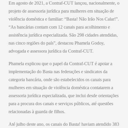
Em agosto de 2021, a Contraf-CUT lançou, nacionalmente, o
projeto de assessoria jurídica para mulheres em situação de
violência doméstica e familiar: “Basta! Não Irão Nos Calar!”.
“As bancárias contam com 12 canais para acolhimento e
assistência jurídica especializada. São 298 cidades atendidas,
nas cinco regiões do país”, destacou Phamela Godoy,
advogada e assessora jurídica da Contraf-CUT.
Phamela explicou que o papel da Contraf-CUT é apoiar a
implementação do Basta nas federações e sindicatos da
categoria bancária, onde são estabelecidos os canais para
mulheres em situação de violência doméstica contatarem a
assessoria jurídica especializada, que inclui desde orientações
para a procura dos canais e serviços públicos, até questões
relacionadas à guarda de filhos.
Até julho deste ano, os canais do Basta! haviam atendido 383