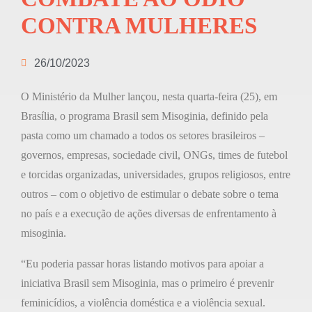
CONTRA MULHERES
26/10/2023
O Ministério da Mulher lançou, nesta quarta-feira (25), em
Brasília, o programa Brasil sem Misoginia, definido pela
pasta como um chamado a todos os setores brasileiros –
governos, empresas, sociedade civil, ONGs, times de futebol
e torcidas organizadas, universidades, grupos religiosos, entre
outros – com o objetivo de estimular o debate sobre o tema
no país e a execução de ações diversas de enfrentamento à
misoginia.
“Eu poderia passar horas listando motivos para apoiar a
iniciativa Brasil sem Misoginia, mas o primeiro é prevenir
feminicídios, a violência doméstica e a violência sexual.