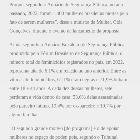
Porque, segundo o Anuário de Segurança Pública, no ano
passado, 2022, foram 1.400 mulheres brasileiras mortas pelo
fato de serem mulheres”, disse a ministra da Mulher, Cida
Gonçalves, durante o evento de lançamento da proposta.
Ainda segundo o Anuário Brasileiro de Segurança Pública,
produzido pelo Fórum Brasileiro de Segurança Pública, o
número total de feminicídios registrados no país, em 2022,
representa alta de 6,1% em relação ao ano anterior. Entre as
vítimas de feminicídios, 61,1% eram negras e 71,9% tinham
entre 18 e 44 anos. A cada dez dessas mulheres, sete
perderam a vida dentro de casa, 53,6% delas assassinadas
pelo parceiro íntimo, 19,4% por ex-parceiro e 10,7% por
algum familiar.
“O segundo grande motivo [do programa] é o de apoiar
mulheres no espaço de poder, pois, segundo o Tribunal