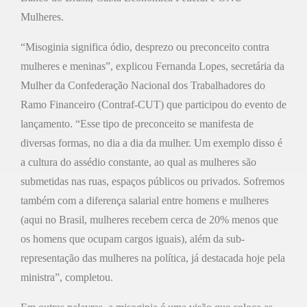
Mulheres.
“Misoginia significa ódio, desprezo ou preconceito contra
mulheres e meninas”, explicou Fernanda Lopes, secretária da
Mulher da Confederação Nacional dos Trabalhadores do
Ramo Financeiro (Contraf-CUT) que participou do evento de
lançamento. “Esse tipo de preconceito se manifesta de
diversas formas, no dia a dia da mulher. Um exemplo disso é
a cultura do assédio constante, ao qual as mulheres são
submetidas nas ruas, espaços públicos ou privados. Sofremos
também com a diferença salarial entre homens e mulheres
(aqui no Brasil, mulheres recebem cerca de 20% menos que
os homens que ocupam cargos iguais), além da sub-
representação das mulheres na política, já destacada hoje pela
ministra”, completou.