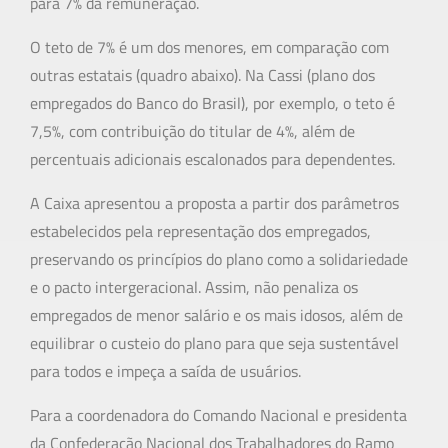
para 7% da remuneração.
O teto de 7% é um dos menores, em comparação com
outras estatais (quadro abaixo). Na Cassi (plano dos
empregados do Banco do Brasil), por exemplo, o teto é
7,5%, com contribuição do titular de 4%, além de
percentuais adicionais escalonados para dependentes.
A Caixa apresentou a proposta a partir dos parâmetros
estabelecidos pela representação dos empregados,
preservando os princípios do plano como a solidariedade
e o pacto intergeracional. Assim, não penaliza os
empregados de menor salário e os mais idosos, além de
equilibrar o custeio do plano para que seja sustentável
para todos e impeça a saída de usuários.
Para a coordenadora do Comando Nacional e presidenta
da Confederação Nacional dos Trabalhadores do Ramo