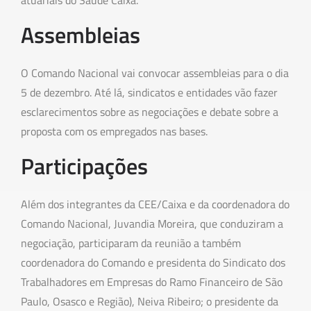
atuariais do Saúde Caixa.
Assembleias
O Comando Nacional vai convocar assembleias para o dia
5 de dezembro. Até lá, sindicatos e entidades vão fazer
esclarecimentos sobre as negociações e debate sobre a
proposta com os empregados nas bases.
Participações
Além dos integrantes da CEE/Caixa e da coordenadora do
Comando Nacional, Juvandia Moreira, que conduziram a
negociação, participaram da reunião a também
coordenadora do Comando e presidenta do Sindicato dos
Trabalhadores em Empresas do Ramo Financeiro de São
Paulo, Osasco e Região), Neiva Ribeiro; o presidente da