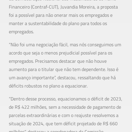
Financeiro (Contraf-CUT), Juvandia Moreira, a proposta
foi a possível para não onerar mais os empregados e
manter a sustentabilidade do plano para todos os
empregados.
“Não foi uma negociação fácil, mas nós conseguimos um
acordo que seja o menos prejudicial possível para os
empregados. Precisamos destacar que não houve
aumento para o titular que não tem dependente. Isso é
um avanço importante”, destacou, ressaltando que há
déficits robustos no plano a equacionar.
“Dentro desse processo, equacionamos o déficit de 2023,
de R$ 422 milhões, sem a necessidade de pagamento de
parcelas extraordinárias e com o reajuste resolvemos a
situação de 2024, que tem déficit projetado de R$ 660
milhões”, destacou a coordenadora da Comissão