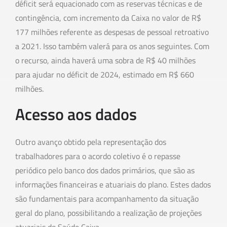
déficit será equacionado com as reservas técnicas e de
contingência, com incremento da Caixa no valor de R$
177 milhões referente as despesas de pessoal retroativo
a 2021. Isso também valerá para os anos seguintes. Com
o recurso, ainda haverá uma sobra de R$ 40 milhões
para ajudar no déficit de 2024, estimado em R$ 660
milhões.
Acesso aos dados
Outro avanço obtido pela representação dos
trabalhadores para o acordo coletivo é o repasse
periódico pelo banco dos dados primários, que são as
informações financeiras e atuariais do plano. Estes dados
são fundamentais para acompanhamento da situação
geral do plano, possibilitando a realização de projeções