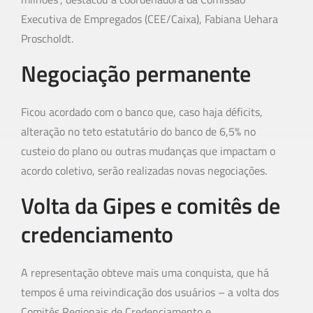
Executiva de Empregados (CEE/Caixa), Fabiana Uehara
Proscholdt.
Negociação permanente
Ficou acordado com o banco que, caso haja déficits,
alteração no teto estatutário do banco de 6,5% no
custeio do plano ou outras mudanças que impactam o
acordo coletivo, serão realizadas novas negociações.
Volta da Gipes e comitês de
credenciamento
A representação obteve mais uma conquista, que há
tempos é uma reivindicação dos usuários – a volta dos
Comitês Regionais de Credenciamento e