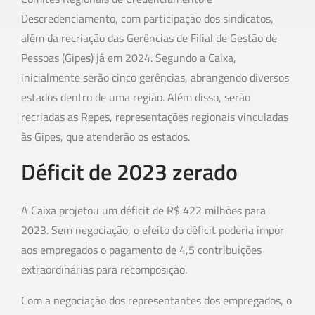
Descredenciamento, com participação dos sindicatos,
além da recriação das Gerências de Filial de Gestão de
Pessoas (Gipes) já em 2024. Segundo a Caixa,
inicialmente serão cinco gerências, abrangendo diversos
estados dentro de uma região. Além disso, serão
recriadas as Repes, representações regionais vinculadas
às Gipes, que atenderão os estados.
Déficit de 2023 zerado
A Caixa projetou um déficit de R$ 422 milhões para
2023. Sem negociação, o efeito do déficit poderia impor
aos empregados o pagamento de 4,5 contribuições
extraordinárias para recomposição.
Com a negociação dos representantes dos empregados, o