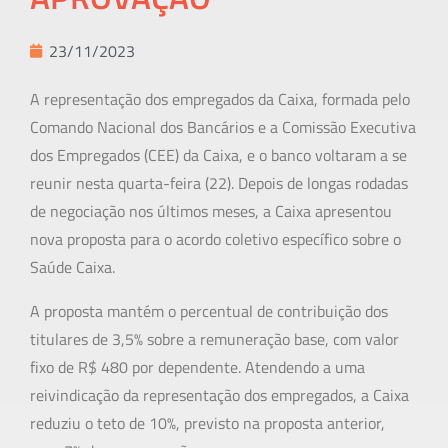
23/11/2023
A representação dos empregados da Caixa, formada pelo
Comando Nacional dos Bancários e a Comissão Executiva
dos Empregados (CEE) da Caixa, e o banco voltaram a se
reunir nesta quarta-feira (22). Depois de longas rodadas
de negociação nos últimos meses, a Caixa apresentou
nova proposta para o acordo coletivo específico sobre o
Saúde Caixa.
A proposta mantém o percentual de contribuição dos
titulares de 3,5% sobre a remuneração base, com valor
fixo de R$ 480 por dependente. Atendendo a uma
reivindicação da representação dos empregados, a Caixa
reduziu o teto de 10%, previsto na proposta anterior,