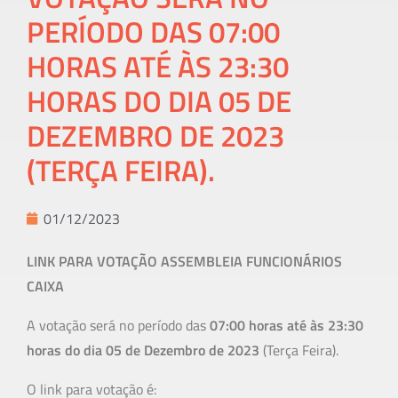
PERÍODO DAS 07:00
HORAS ATÉ ÀS 23:30
HORAS DO DIA 05 DE
DEZEMBRO DE 2023
(TERÇA FEIRA).
01/12/2023
LINK PARA VOTAÇÃO ASSEMBLEIA FUNCIONÁRIOS
CAIXA
A votação será no período das
07:00 horas até às 23:30
horas do dia 05 de Dezembro de 2023
(Terça Feira).
O link para votação é: