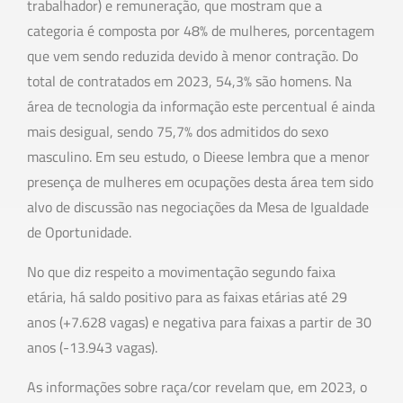
trabalhador) e remuneração, que mostram que a
categoria é composta por 48% de mulheres, porcentagem
que vem sendo reduzida devido à menor contração. Do
total de contratados em 2023, 54,3% são homens. Na
área de tecnologia da informação este percentual é ainda
mais desigual, sendo 75,7% dos admitidos do sexo
masculino. Em seu estudo, o Dieese lembra que a menor
presença de mulheres em ocupações desta área tem sido
alvo de discussão nas negociações da Mesa de Igualdade
de Oportunidade.
No que diz respeito a movimentação segundo faixa
etária, há saldo positivo para as faixas etárias até 29
anos (+7.628 vagas) e negativa para faixas a partir de 30
anos (-13.943 vagas).
As informações sobre raça/cor revelam que, em 2023, o