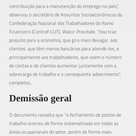
contribuição para a manutenção do emprego no país”,
observou o secretário de Assuntos Socioeconômicos da
Confederação Nacional dos Trabalhadores do Ramo
Financeiro (Contraf-CUT), Walcir Previtale. “Isso traz
prejuízo para a economia, que gira mais devagar, aos
clientes, que têm menos bancários para atendê-los, e
principalmente aos trabalhadores, que veem o número
de contas e de clientes aumentar juntamente com a
sobrecarga de trabalho e o consequente adoecimento”,
completou.
Demissão geral
O documento ressalta que “o fechamento de postos de
trabalho ocorreu de forma sistematizada em todas as
áreas ocupacionais do setor, porém de forma mais