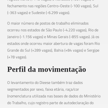
fechamento nas regiões Centro-Oeste (-100 vagas), Sul
(-363 vagas) e Sudeste (-6.299 vagas).
O maior número de postos de trabalho eliminados
ocorreu nos estados de São Paulo (-4.220 vagas), Rio de
Janeiro (-1.156 vagas) e Minas Gerais (-855 vagas). Já os
estados onde ocorreu maior abertura de vagas foram Rio
Grande do Sul (+289 vagas), Bahia (+84 vagas) e Sergipe
(+78 vagas).
Perfil da movimentação
O levantamento do Dieese também traz dados
segmentados por sexo, faixa etária, raça/cor
(nomenclatura utilizada nas bases de dados do Ministério
do Trabalho, cujo registro parte de autodeclaração do