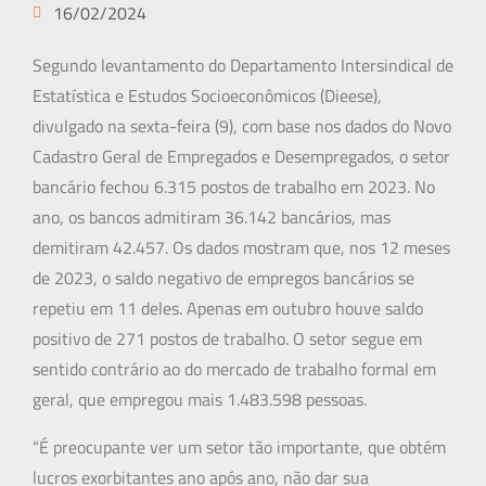
16/02/2024
Segundo levantamento do Departamento Intersindical de
Estatística e Estudos Socioeconômicos (Dieese),
divulgado na sexta-feira (9), com base nos dados do Novo
Cadastro Geral de Empregados e Desempregados, o setor
bancário fechou 6.315 postos de trabalho em 2023. No
ano, os bancos admitiram 36.142 bancários, mas
demitiram 42.457. Os dados mostram que, nos 12 meses
de 2023, o saldo negativo de empregos bancários se
repetiu em 11 deles. Apenas em outubro houve saldo
positivo de 271 postos de trabalho. O setor segue em
sentido contrário ao do mercado de trabalho formal em
geral, que empregou mais 1.483.598 pessoas.
“É preocupante ver um setor tão importante, que obtém
lucros exorbitantes ano após ano, não dar sua