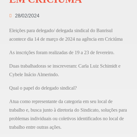
28/02/2024
Eleições para delegado/ delegada sindical do Banrisul
acontece dia 14 de março de 2024 na agência em Criciúma
As inscrições foram realizadas de 19 a 23 de fevereiro.
Duas trabalhadoras se inscreveram: Carla Luiz Schimidt e
Cybele Inácio Almerindo.
Qual o papel do delegado sindical?
Atua como representante da categoria em seu local de
trabalho e, busca junto à diretoria do Sindicato, soluções para
problemas individuais ou coletivos identificados no local de
trabalho entre outras ações.