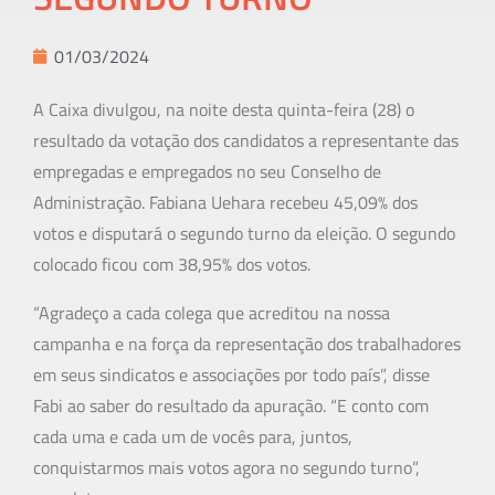
01/03/2024
A Caixa divulgou, na noite desta quinta-feira (28) o
resultado da votação dos candidatos a representante das
empregadas e empregados no seu Conselho de
Administração. Fabiana Uehara recebeu 45,09% dos
votos e disputará o segundo turno da eleição. O segundo
colocado ficou com 38,95% dos votos.
“Agradeço a cada colega que acreditou na nossa
campanha e na força da representação dos trabalhadores
em seus sindicatos e associações por todo país”, disse
Fabi ao saber do resultado da apuração. “E conto com
cada uma e cada um de vocês para, juntos,
conquistarmos mais votos agora no segundo turno”,