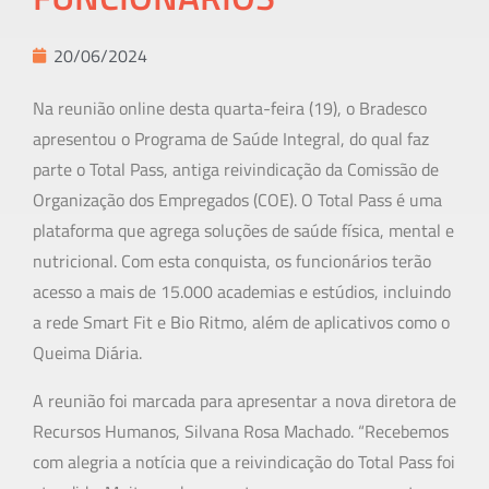
20/06/2024
Na reunião online desta quarta-feira (19), o Bradesco
apresentou o Programa de Saúde Integral, do qual faz
parte o Total Pass, antiga reivindicação da Comissão de
Organização dos Empregados (COE). O Total Pass é uma
plataforma que agrega soluções de saúde física, mental e
nutricional. Com esta conquista, os funcionários terão
acesso a mais de 15.000 academias e estúdios, incluindo
a rede Smart Fit e Bio Ritmo, além de aplicativos como o
Queima Diária.
A reunião foi marcada para apresentar a nova diretora de
Recursos Humanos, Silvana Rosa Machado. “Recebemos
com alegria a notícia que a reivindicação do Total Pass foi