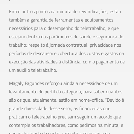
Entre outros pontos da minuta de reivindicações, estão
também a garantia de ferramentas e equipamentos
necessários para o desempenho do teletrabalho, e que
estejam dentro dos parâmetros de saúde e segurança do
trabalho; respeito à jornada contratual; privacidade nos
períodos de descanso; e cobertura dos custos e gastos na
execução das atividades à distância, com o pagamento de
um auxílio teletrabalho.
Magaly Fagundes reforçou ainda a necessidade de um
levantamento do perfil da categoria, para saber quantos
são os que, atualmente, estão em home-office. “Devido à
grande diversidade desse setor, as financeiras que
praticam o teletrabalho precisam seguir um acordo que
contemple os trabalhadores, como pedimos na minuta, e
que inclui ajuda de custo, respeito à segurança de