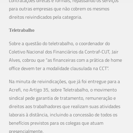
contratações diretas e formais, repassando os serviços
para outras empresas que não cobrem os mesmos
direitos reivindicados pela categoria.
Teletrabalho
Sobre a questão do teletrabalho, o coordenador do
Coletivo Nacional dos Financiários da Contraf-CUT, Jair
Alves, cobrou que “as financeiras com a prática de home
office devem ter a modalidade clausulada na CCT”.
Na minuta de reivindicações, que já foi entregue para a
Acrefi, no Artigo 35, sobre Teletrabalho, o movimento
sindical pede garantia de tratamento, remuneração e
direitos aos trabalhadores que realizam suas atividades
laborais à distância, incluindo a concessão de todos os
benefícios previstos para os colegas que atuam
presencialmente.