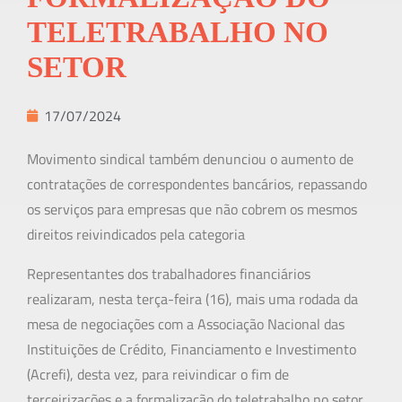
TELETRABALHO NO
SETOR
17/07/2024
Movimento sindical também denunciou o aumento de
contratações de correspondentes bancários, repassando
os serviços para empresas que não cobrem os mesmos
direitos reivindicados pela categoria
Representantes dos trabalhadores financiários
realizaram, nesta terça-feira (16), mais uma rodada da
mesa de negociações com a Associação Nacional das
Instituições de Crédito, Financiamento e Investimento
(Acrefi), desta vez, para reivindicar o fim de
terceirizações e a formalização do teletrabalho no setor.