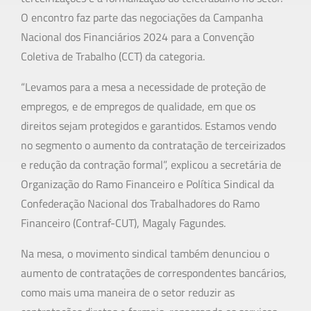
O encontro faz parte das negociações da Campanha
Nacional dos Financiários 2024 para a Convenção
Coletiva de Trabalho (CCT) da categoria.
“Levamos para a mesa a necessidade de proteção de
empregos, e de empregos de qualidade, em que os
direitos sejam protegidos e garantidos. Estamos vendo
no segmento o aumento da contratação de terceirizados
e redução da contração formal”, explicou a secretária de
Organização do Ramo Financeiro e Política Sindical da
Confederação Nacional dos Trabalhadores do Ramo
Financeiro (Contraf-CUT), Magaly Fagundes.
Na mesa, o movimento sindical também denunciou o
aumento de contratações de correspondentes bancários,
como mais uma maneira de o setor reduzir as