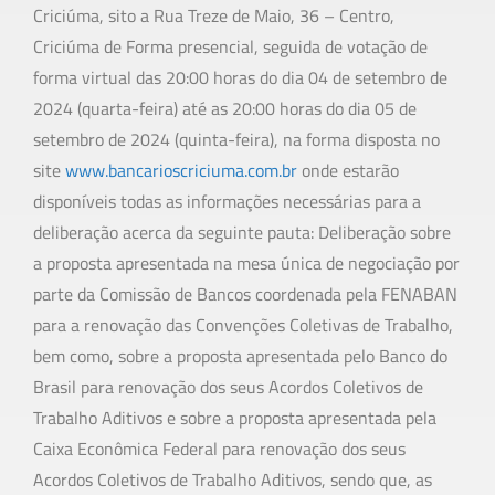
Criciúma, sito a Rua Treze de Maio, 36 – Centro,
Criciúma de Forma presencial, seguida de votação de
forma virtual das 20:00 horas do dia 04 de setembro de
2024 (quarta-feira) até as 20:00 horas do dia 05 de
setembro de 2024 (quinta-feira), na forma disposta no
site
www.bancarioscriciuma.com.br
onde estarão
disponíveis todas as informações necessárias para a
deliberação acerca da seguinte pauta: Deliberação sobre
a proposta apresentada na mesa única de negociação por
parte da Comissão de Bancos coordenada pela FENABAN
para a renovação das Convenções Coletivas de Trabalho,
bem como, sobre a proposta apresentada pelo Banco do
Brasil para renovação dos seus Acordos Coletivos de
Trabalho Aditivos e sobre a proposta apresentada pela
Caixa Econômica Federal para renovação dos seus
Acordos Coletivos de Trabalho Aditivos, sendo que, as