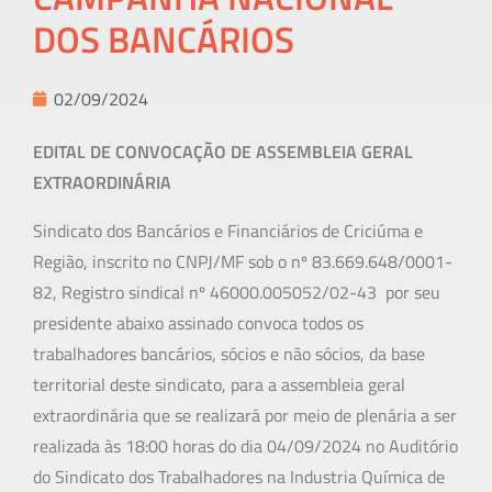
DOS BANCÁRIOS
02/09/2024
EDITAL DE CONVOCAÇÃO DE ASSEMBLEIA GERAL
EXTRAORDINÁRIA
Sindicato dos Bancários e Financiários de Criciúma e
Região, inscrito no CNPJ/MF sob o nº 83.669.648/0001-
82, Registro sindical nº 46000.005052/02-43 por seu
presidente abaixo assinado convoca todos os
trabalhadores bancários, sócios e não sócios, da base
territorial deste sindicato, para a assembleia geral
extraordinária que se realizará por meio de plenária a ser
realizada às 18:00 horas do dia 04/09/2024 no Auditório
do Sindicato dos Trabalhadores na Industria Química de