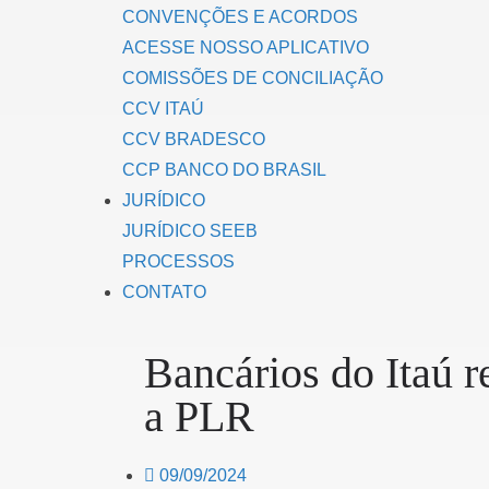
CONVENÇÕES E ACORDOS
ACESSE NOSSO APLICATIVO
COMISSÕES DE CONCILIAÇÃO
CCV ITAÚ
CCV BRADESCO
CCP BANCO DO BRASIL
JURÍDICO
JURÍDICO SEEB
PROCESSOS
CONTATO
Bancários do Itaú
a PLR
09/09/2024