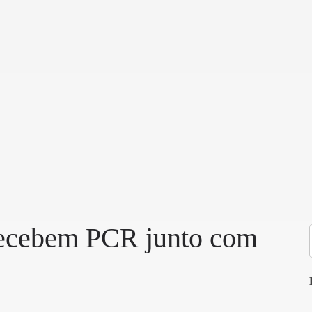
 recebem PCR junto com