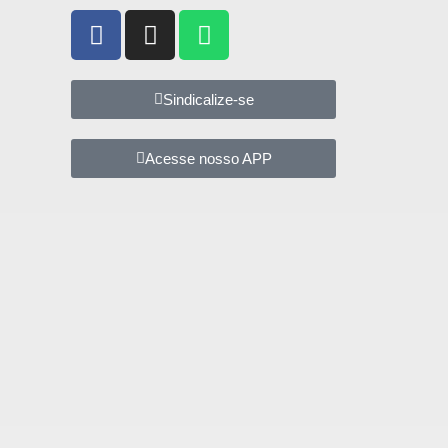
Sindicalize-se
Acesse nosso APP