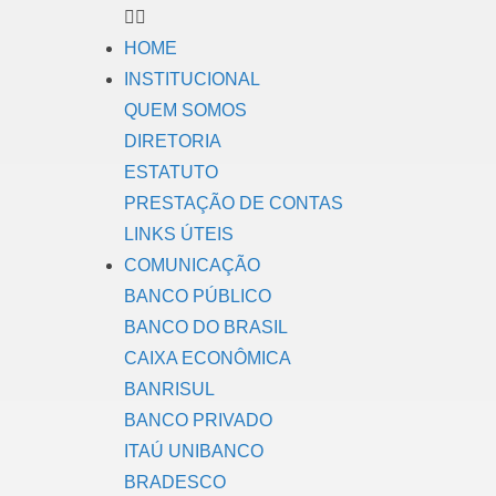
HOME
INSTITUCIONAL
QUEM SOMOS
DIRETORIA
ESTATUTO
PRESTAÇÃO DE CONTAS
LINKS ÚTEIS
COMUNICAÇÃO
BANCO PÚBLICO
BANCO DO BRASIL
CAIXA ECONÔMICA
BANRISUL
BANCO PRIVADO
ITAÚ UNIBANCO
BRADESCO