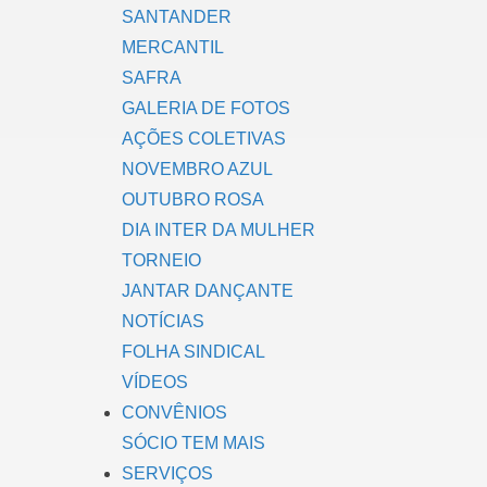
SANTANDER
MERCANTIL
SAFRA
GALERIA DE FOTOS
AÇÕES COLETIVAS
NOVEMBRO AZUL
OUTUBRO ROSA
DIA INTER DA MULHER
TORNEIO
JANTAR DANÇANTE
NOTÍCIAS
FOLHA SINDICAL
VÍDEOS
CONVÊNIOS
SÓCIO TEM MAIS
SERVIÇOS