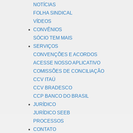
NOTÍCIAS
FOLHA SINDICAL
VÍDEOS
CONVÊNIOS
SÓCIO TEM MAIS
SERVIÇOS
CONVENÇÕES E ACORDOS
ACESSE NOSSO APLICATIVO
COMISSÕES DE CONCILIAÇÃO
CCV ITAÚ
CCV BRADESCO
CCP BANCO DO BRASIL
JURÍDICO
JURÍDICO SEEB
PROCESSOS
CONTATO