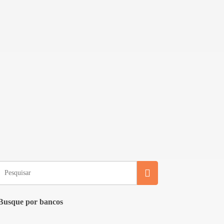
Busque por bancos