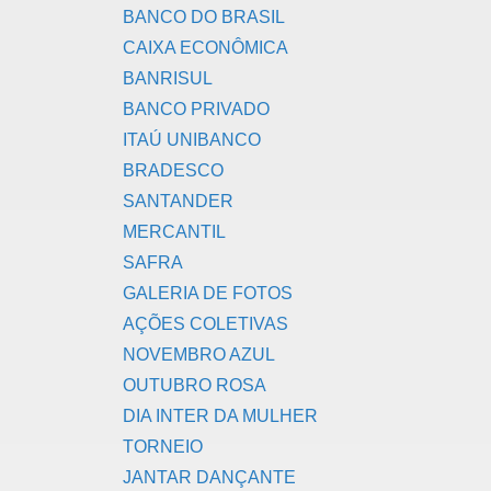
BANCO DO BRASIL
CAIXA ECONÔMICA
BANRISUL
BANCO PRIVADO
ITAÚ UNIBANCO
BRADESCO
SANTANDER
MERCANTIL
SAFRA
GALERIA DE FOTOS
AÇÕES COLETIVAS
NOVEMBRO AZUL
OUTUBRO ROSA
DIA INTER DA MULHER
TORNEIO
JANTAR DANÇANTE