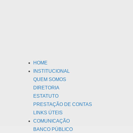
HOME
INSTITUCIONAL
QUEM SOMOS
DIRETORIA
ESTATUTO
PRESTAÇÃO DE CONTAS
LINKS ÚTEIS
COMUNICAÇÃO
BANCO PÚBLICO