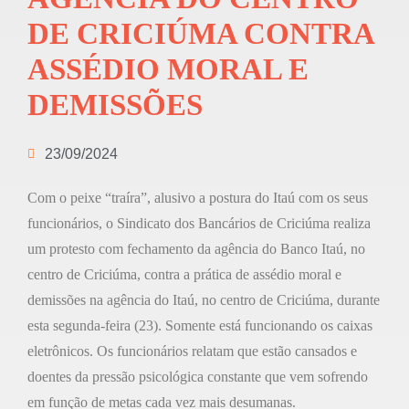
DE CRICIÚMA CONTRA
ASSÉDIO MORAL E
DEMISSÕES
23/09/2024
Com o peixe “traíra”, alusivo a postura do Itaú com os seus
funcionários, o Sindicato dos Bancários de Criciúma realiza
um protesto com fechamento da agência do Banco Itaú, no
centro de Criciúma, contra a prática de assédio moral e
demissões na agência do Itaú, no centro de Criciúma, durante
esta segunda-feira (23). Somente está funcionando os caixas
eletrônicos. Os funcionários relatam que estão cansados e
doentes da pressão psicológica constante que vem sofrendo
em função de metas cada vez mais desumanas.