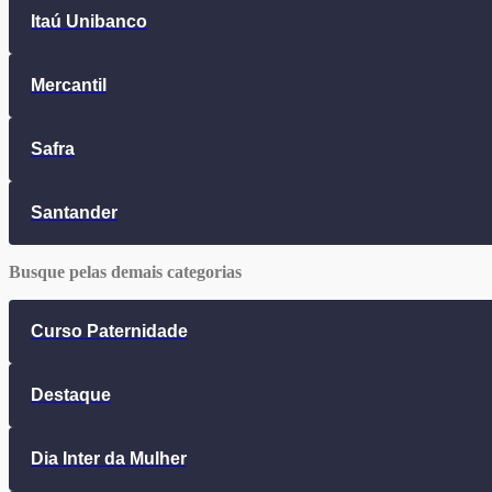
Itaú Unibanco
Mercantil
Safra
Santander
Busque pelas demais categorias
Curso Paternidade
Destaque
Dia Inter da Mulher