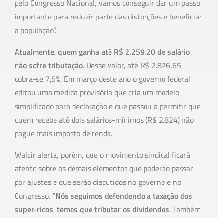
pelo Congresso Nacional, vamos conseguir dar um passo
importante para reduzir parte das distorções e beneficiar
a população”.
Atualmente, quem ganha até R$ 2.259,20 de salário
não sofre tributação
. Desse valor, até R$ 2.826,65,
cobra-se 7,5%. Em março deste ano o governo federal
editou uma medida provisória que cria um modelo
simplificado para declaração e que passou a permitir que
quem recebe até dois salários-mínimos (R$ 2.824) não
pague mais imposto de renda.
Walcir alerta, porém, que o movimento sindical ficará
atento sobre os demais elementos que poderão passar
por ajustes e que serão discutidos no governo e no
Congresso.
“Nós seguimos defendendo a taxação dos
super-ricos, temos que tributar os dividendos
. Também