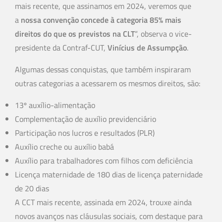
mais recente, que assinamos em 2024, veremos que
a
nossa convenção concede à categoria 85% mais
direitos do que os previstos na CLT
“, observa o vice-
presidente da Contraf-CUT,
Vinícius de Assumpção
.
Algumas dessas conquistas, que também inspiraram
outras categorias a acessarem os mesmos direitos, são:
13º auxílio-alimentação
Complementação de auxílio previdenciário
Participação nos lucros e resultados (PLR)
Auxílio creche ou auxílio babá
Auxílio para trabalhadores com filhos com deficiência
Licença maternidade de 180 dias de licença paternidade
de 20 dias
A CCT mais recente, assinada em 2024, trouxe ainda
novos avanços nas cláusulas sociais, com destaque para