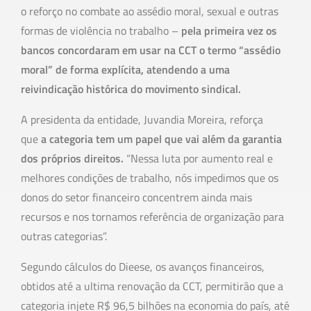
o reforço no combate ao assédio moral, sexual e outras
formas de violência no trabalho –
pela primeira vez os
bancos concordaram em usar na CCT o termo “assédio
moral” de forma explícita, atendendo a uma
reivindicação histórica do movimento sindical.
A presidenta da entidade, Juvandia Moreira, reforça
que
a categoria tem um papel que vai além da garantia
dos próprios direitos.
“Nessa luta por aumento real e
melhores condições de trabalho, nós impedimos que os
donos do setor financeiro concentrem ainda mais
recursos e nos tornamos referência de organização para
outras categorias”.
Segundo cálculos do Dieese, os avanços financeiros,
obtidos até a ultima renovação da CCT, permitirão que a
categoria injete R$ 96,5 bilhões na economia do país, até