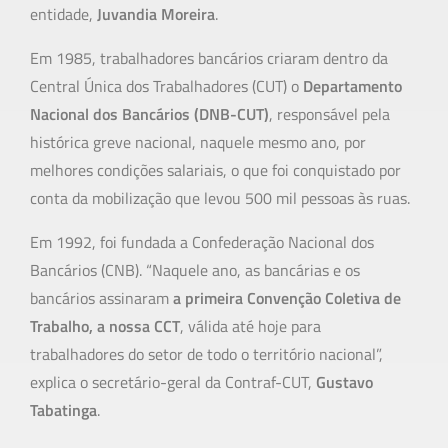
entidade,
Juvandia Moreira
.
Em 1985, trabalhadores bancários criaram dentro da
Central Única dos Trabalhadores (CUT) o
Departamento
Nacional dos Bancários (DNB-CUT)
, responsável pela
histórica greve nacional, naquele mesmo ano, por
melhores condições salariais, o que foi conquistado por
conta da mobilização que levou 500 mil pessoas às ruas.
Em 1992, foi fundada a Confederação Nacional dos
Bancários (CNB). “Naquele ano, as bancárias e os
bancários assinaram
a primeira Convenção Coletiva de
Trabalho, a nossa CCT
, válida até hoje para
trabalhadores do setor de todo o território nacional”,
explica o secretário-geral da Contraf-CUT,
Gustavo
Tabatinga
.