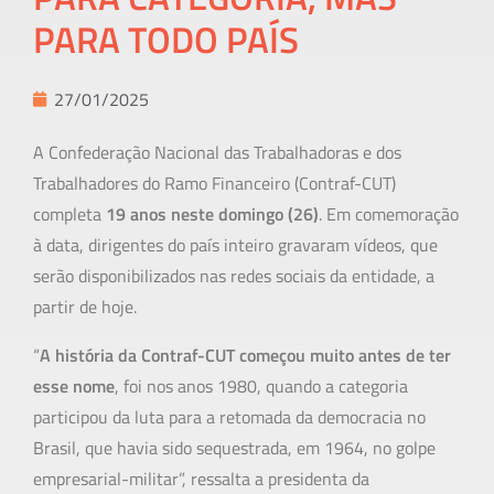
PARA TODO PAÍS
27/01/2025
A Confederação Nacional das Trabalhadoras e dos
Trabalhadores do Ramo Financeiro (Contraf-CUT)
completa
19 anos neste domingo (26)
. Em comemoração
à data, dirigentes do país inteiro gravaram vídeos, que
serão disponibilizados nas redes sociais da entidade, a
partir de hoje.
“
A história da Contraf-CUT começou muito antes de ter
esse nome
, foi nos anos 1980, quando a categoria
participou da luta para a retomada da democracia no
Brasil, que havia sido sequestrada, em 1964, no golpe
empresarial-militar”, ressalta a presidenta da