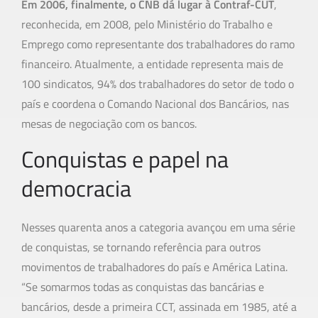
Em 2006, finalmente, o CNB dá lugar à Contraf-CUT
,
reconhecida, em 2008, pelo Ministério do Trabalho e
Emprego como representante dos trabalhadores do ramo
financeiro. Atualmente, a entidade representa mais de
100 sindicatos, 94% dos trabalhadores do setor de todo o
país e coordena o Comando Nacional dos Bancários, nas
mesas de negociação com os bancos.
Conquistas e papel na
democracia
Nesses quarenta anos a categoria avançou em uma série
de conquistas, se tornando referência para outros
movimentos de trabalhadores do país e América Latina.
“Se somarmos todas as conquistas das bancárias e
bancários, desde a primeira CCT, assinada em 1985, até a