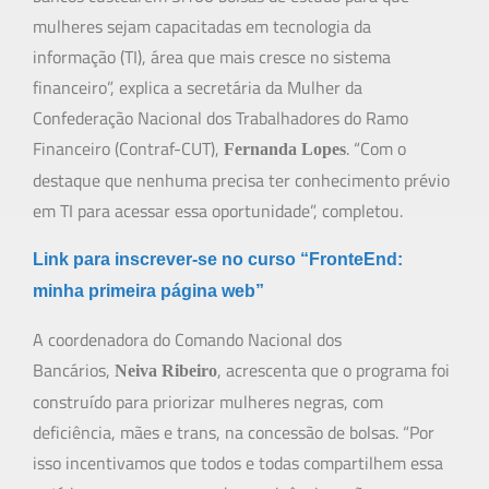
mulheres sejam capacitadas em tecnologia da
informação (TI), área que mais cresce no sistema
financeiro”, explica a secretária da Mulher da
Confederação Nacional dos Trabalhadores do Ramo
Financeiro (Contraf-CUT),
. “Com o
Fernanda Lopes
destaque que nenhuma precisa ter conhecimento prévio
em TI para acessar essa oportunidade”, completou.
Link para inscrever-se no curso “FronteEnd:
minha primeira página web”
A coordenadora do Comando Nacional dos
Bancários,
, acrescenta que o programa foi
Neiva Ribeiro
construído para priorizar mulheres negras, com
deficiência, mães e trans, na concessão de bolsas. “Por
isso incentivamos que todos e todas compartilhem essa