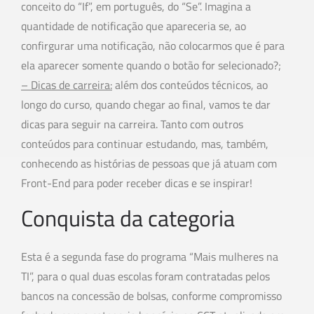
conceito do “If”, em português, do “Se”. Imagina a
quantidade de notificação que apareceria se, ao
confirgurar uma notificação, não colocarmos que é para
ela aparecer somente quando o botão for selecionado?;
– Dicas de carreira:
além dos conteúdos técnicos, ao
longo do curso, quando chegar ao final, vamos te dar
dicas para seguir na carreira. Tanto com outros
conteúdos para continuar estudando, mas, também,
conhecendo as histórias de pessoas que já atuam com
Front-End para poder receber dicas e se inspirar!
Conquista da categoria
Esta é a segunda fase do programa “Mais mulheres na
TI”, para o qual duas escolas foram contratadas pelos
bancos na concessão de bolsas, conforme compromisso