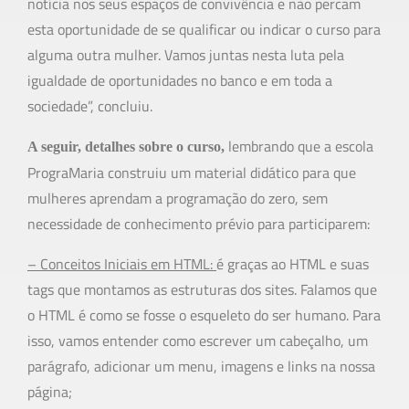
notícia nos seus espaços de convivência e não percam
esta oportunidade de se qualificar ou indicar o curso para
alguma outra mulher. Vamos juntas nesta luta pela
igualdade de oportunidades no banco e em toda a
sociedade”, concluiu.
lembrando que a escola
A seguir, detalhes sobre o curso,
PrograMaria construiu um material didático para que
mulheres aprendam a programação do zero, sem
necessidade de conhecimento prévio para participarem:
– Conceitos Iniciais em HTML:
é graças ao HTML e suas
tags que montamos as estruturas dos sites. Falamos que
o HTML é como se fosse o esqueleto do ser humano. Para
isso, vamos entender como escrever um cabeçalho, um
parágrafo, adicionar um menu, imagens e links na nossa
página;