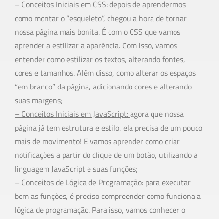
– Conceitos Iniciais em CSS:
depois de aprendermos
como montar o “esqueleto”, chegou a hora de tornar
nossa página mais bonita. É com o CSS que vamos
aprender a estilizar a aparência. Com isso, vamos
entender como estilizar os textos, alterando fontes,
cores e tamanhos. Além disso, como alterar os espaços
“em branco” da página, adicionando cores e alterando
suas margens;
– Conceitos Iniciais em JavaScript:
agora que nossa
página já tem estrutura e estilo, ela precisa de um pouco
mais de movimento! E vamos aprender como criar
notificações a partir do clique de um botão, utilizando a
linguagem JavaScript e suas funções;
– Conceitos de Lógica de Programação:
para executar
bem as funções, é preciso compreender como funciona a
lógica de programação. Para isso, vamos conhecer o