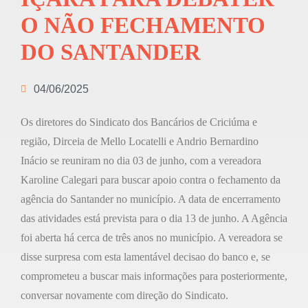
O NÃO FECHAMENTO
DO SANTANDER
04/06/2025
Os diretores do Sindicato dos Bancários de Criciúma e
região, Dirceia de Mello Locatelli e Andrio Bernardino
Inácio se reuniram no dia 03 de junho, com a vereadora
Karoline Calegari para buscar apoio contra o fechamento da
agência do Santander no município. A data de encerramento
das atividades está prevista para o dia 13 de junho. A Agência
foi aberta há cerca de três anos no município. A vereadora se
disse surpresa com esta lamentável decisao do banco e, se
comprometeu a buscar mais informações para posteriormente,
conversar novamente com direção do Sindicato.