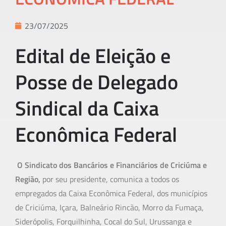
23/07/2025
Edital de Eleição e
Posse de Delegado
Sindical da Caixa
Econômica Federal
O Sindicato dos Bancários e Financiários de Criciúma e
Região,
por seu presidente, comunica a todos os
empregados da Caixa Econômica Federal, dos municípios
de Criciúma, Içara, Balneário Rincão, Morro da Fumaça,
Siderópolis, Forquilhinha, Cocal do Sul, Urussanga e