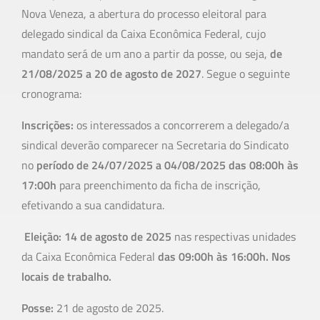
Nova Veneza, a abertura do processo eleitoral para
delegado sindical da Caixa Econômica Federal, cujo
mandato será de um ano a partir da posse, ou seja,
de
21/08/2025 a 20 de agosto de 2027
. Segue o seguinte
cronograma:
Inscrições:
os interessados a concorrerem a delegado/a
sindical deverão comparecer na Secretaria do Sindicato
no
período de 24/07/2025 a 04/08/2025 das 08:00h às
17:00h
para preenchimento da ficha de inscrição,
efetivando a sua candidatura.
Eleição:
14 de agosto de 2025
nas respectivas unidades
da Caixa Econômica Federal
das 09:00h às 16:00h.
Nos
locais de trabalho.
Posse:
21 de agosto de 2025.