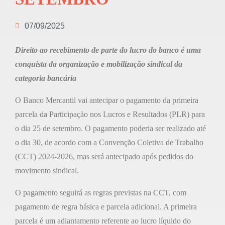
07/09/2025
Direito ao recebimento de parte do lucro do banco é uma
conquista da organização e mobilização sindical da
categoria bancária
O Banco Mercantil vai antecipar o pagamento da primeira
parcela da Participação nos Lucros e Resultados (PLR) para
o dia 25 de setembro. O pagamento poderia ser realizado até
o dia 30, de acordo com a Convenção Coletiva de Trabalho
(CCT) 2024-2026, mas será antecipado após pedidos do
movimento sindical.
O pagamento seguirá as regras previstas na CCT, com
pagamento de regra básica e parcela adicional. A primeira
parcela é um adiantamento referente ao lucro líquido do