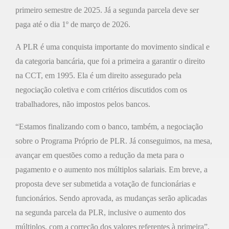
primeiro semestre de 2025. Já a segunda parcela deve ser
paga até o dia 1º de março de 2026.
A PLR é uma conquista importante do movimento sindical e
da categoria bancária, que foi a primeira a garantir o direito
na CCT, em 1995. Ela é um direito assegurado pela
negociação coletiva e com critérios discutidos com os
trabalhadores, não impostos pelos bancos.
“Estamos finalizando com o banco, também, a negociação
sobre o Programa Próprio de PLR. Já conseguimos, na mesa,
avançar em questões como a redução da meta para o
pagamento e o aumento nos múltiplos salariais. Em breve, a
proposta deve ser submetida a votação de funcionárias e
funcionários. Sendo aprovada, as mudanças serão aplicadas
na segunda parcela da PLR, inclusive o aumento dos
múltiplos, com a correção dos valores referentes à primeira”,