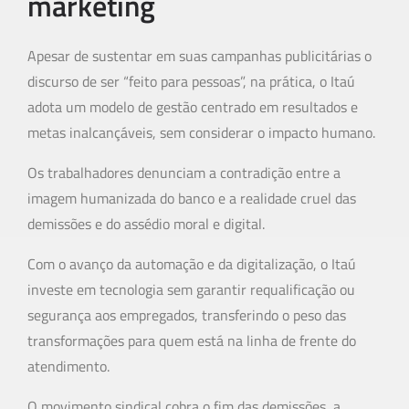
marketing
Apesar de sustentar em suas campanhas publicitárias o
discurso de ser “feito para pessoas”, na prática, o Itaú
adota um modelo de gestão centrado em resultados e
metas inalcançáveis, sem considerar o impacto humano.
Os trabalhadores denunciam a contradição entre a
imagem humanizada do banco e a realidade cruel das
demissões e do assédio moral e digital.
Com o avanço da automação e da digitalização, o Itaú
investe em tecnologia sem garantir requalificação ou
segurança aos empregados, transferindo o peso das
transformações para quem está na linha de frente do
atendimento.
O movimento sindical cobra o fim das demissões, a