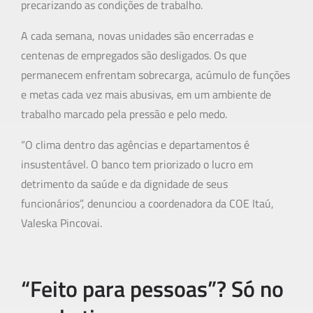
precarizando as condições de trabalho.
A cada semana, novas unidades são encerradas e
centenas de empregados são desligados. Os que
permanecem enfrentam sobrecarga, acúmulo de funções
e metas cada vez mais abusivas, em um ambiente de
trabalho marcado pela pressão e pelo medo.
“O clima dentro das agências e departamentos é
insustentável. O banco tem priorizado o lucro em
detrimento da saúde e da dignidade de seus
funcionários”, denunciou a coordenadora da COE Itaú,
Valeska Pincovai.
“Feito para pessoas”? Só no