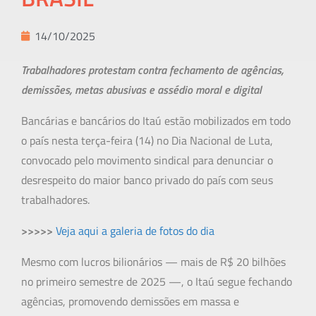
14/10/2025
Trabalhadores protestam contra fechamento de agências,
demissões, metas abusivas e assédio moral e digital
Bancárias e bancários do Itaú estão mobilizados em todo
o país nesta terça-feira (14) no Dia Nacional de Luta,
convocado pelo movimento sindical para denunciar o
desrespeito do maior banco privado do país com seus
trabalhadores.
>>>>>
Veja aqui a galeria de fotos do dia
Mesmo com lucros bilionários — mais de R$ 20 bilhões
no primeiro semestre de 2025 —, o Itaú segue fechando
agências, promovendo demissões em massa e