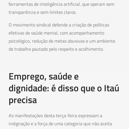
ferramentas de inteligência artificial, que operam sem
transparência e sem limites claros.
O movimento sindical defende a criação de políticas
efetivas de saúde mental, com acompanhamento
psicológico, redução de metas abusivas e um ambiente
de trabalho pautado pelo respeito e acolhimento.
Emprego, saúde e
dignidade: é disso que o Itaú
precisa
As manifestações desta terça-feira expressam a
indignação e a força de uma categoria que não aceita