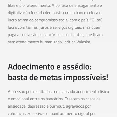
filas e pior atendimento. A política de enxugamento e
digitalização forçada demonstra que o banco coloca o
lucro acima do compromisso social com o país. “O Itaú
lucra com tarifas, juros e serviços digitais, mas quem
paga a conta são os bancários e os clientes, que ficam
sem atendimento humanizado”, critica Valeska.
Adoecimento e assédio:
basta de metas impossíveis!
A pressão por resultados tem causado adoecimento físico
e emocional entre os bancários. Crescem os casos de
ansiedade, depressão e burnout, agravados por
cobranças excessivas e monitoramento digital por