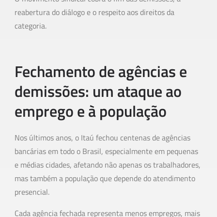
reabertura do diálogo e o respeito aos direitos da
categoria.
Fechamento de agências e
demissões: um ataque ao
emprego e à população
Nos últimos anos, o Itaú fechou centenas de agências
bancárias em todo o Brasil, especialmente em pequenas
e médias cidades, afetando não apenas os trabalhadores,
mas também a população que depende do atendimento
presencial.
Cada agência fechada representa menos empregos, mais