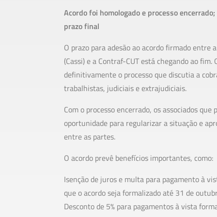
Acordo foi homologado e processo encerrado;
prazo final
O prazo para adesão ao acordo firmado entre a
(Cassi) e a Contraf-CUT está chegando ao fim. 
definitivamente o processo que discutia a cob
trabalhistas, judiciais e extrajudiciais.
Com o processo encerrado, os associados que
oportunidade para regularizar a situação e ap
entre as partes.
O acordo prevê benefícios importantes, como:
Isenção de juros e multa para pagamento à vis
que o acordo seja formalizado até 31 de outub
Desconto de 5% para pagamentos à vista forma