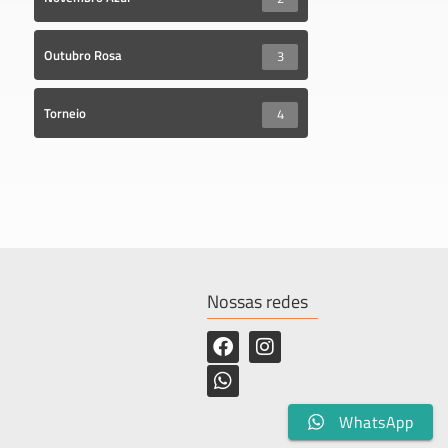
Outubro Rosa
3
Torneio
4
Nossas redes
WhatsApp