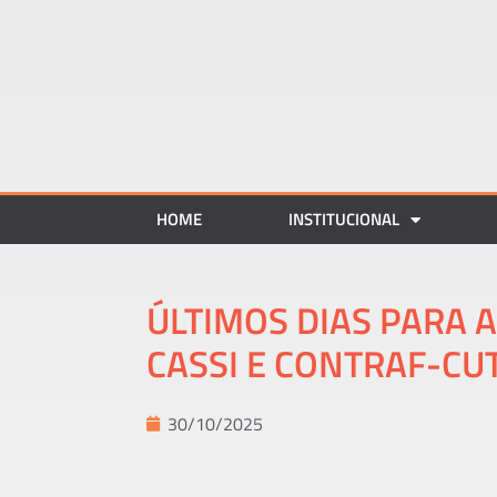
HOME
INSTITUCIONAL
ÚLTIMOS DIAS PARA 
CASSI E CONTRAF-CU
30/10/2025