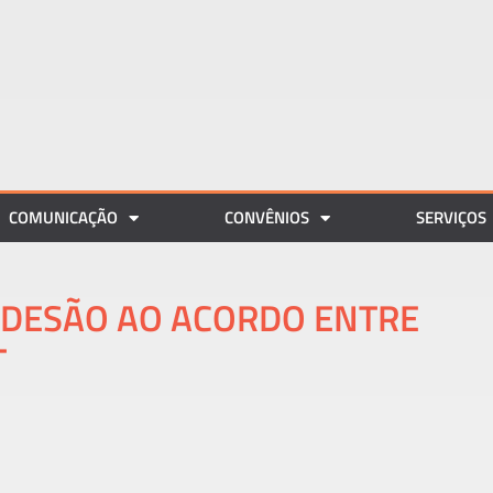
COMUNICAÇÃO
CONVÊNIOS
SERVIÇOS
ADESÃO AO ACORDO ENTRE
T