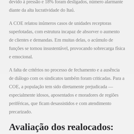
devido à pressão e 18% foram desligados, número alarmante
diante da alta lucratividade do Itaú.
A COE relatou inúmeros casos de unidades receptoras
superlotadas, com estrutura incapaz de absorver o aumento
de clientes e demandas. Em muitas delas, o acúmulo de
funções se tornou insustentável, provocando sobrecarga física
e emocional.
A falta de critérios no processo de fechamento e a ausência
de diálogo com os sindicatos também foram criticadas. Para a
COE, a população tem sido diretamente prejudicada —
especialmente idosos, aposentados e moradores de regiões
periféricas, que ficam desassistidos e com atendimento
precarizado.
Avaliação dos realocados: