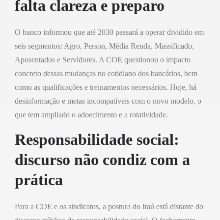
falta clareza e preparo
O banco informou que até 2030 passará a operar dividido em
seis segmentos: Agro, Person, Média Renda, Massificado,
Aposentados e Servidores. A COE questionou o impacto
concreto dessas mudanças no cotidiano dos bancários, bem
como as qualificações e treinamentos necessários. Hoje, há
desinformação e metas incompatíveis com o novo modelo, o
que tem ampliado o adoecimento e a rotatividade.
Responsabilidade social:
discurso não condiz com a
prática
Para a COE e os sindicatos, a postura do Itaú está distante do