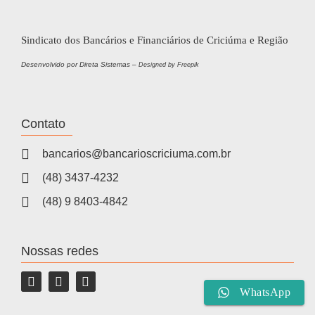
Sindicato dos Bancários e Financiários de Criciúma e Região
Desenvolvido por Direta Sistemas –
Designed by Freepik
Contato
bancarios@bancarioscriciuma.com.br
(48) 3437-4232
(48) 9 8403-4842
Nossas redes
WhatsApp