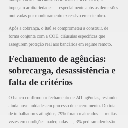
impeçam arbitrariedades — especialmente após as demissões
motivadas por monitoramento excessivo em setembro.
Após a cobrança, o Itaú se comprometeu a construir, de
forma conjunta com a COE, cláusulas específicas que
assegurem proteção real aos bancários em regime remoto.
Fechamento de agências:
sobrecarga, desassistência e
falta de critérios
O banco confirmou o fechamento de 241 agências, restando
ainda nove unidades em processo de encerramento. Do total
de trabalhadores atingidos, 79% foram realocados — muitas
vezes em condições inadequadas —, 3% pediram demissão