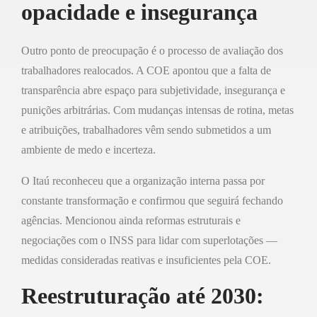
opacidade e insegurança
Outro ponto de preocupação é o processo de avaliação dos
trabalhadores realocados. A COE apontou que a falta de
transparência abre espaço para subjetividade, insegurança e
punições arbitrárias. Com mudanças intensas de rotina, metas
e atribuições, trabalhadores vêm sendo submetidos a um
ambiente de medo e incerteza.
O Itaú reconheceu que a organização interna passa por
constante transformação e confirmou que seguirá fechando
agências. Mencionou ainda reformas estruturais e
negociações com o INSS para lidar com superlotações —
medidas consideradas reativas e insuficientes pela COE.
Reestruturação até 2030: