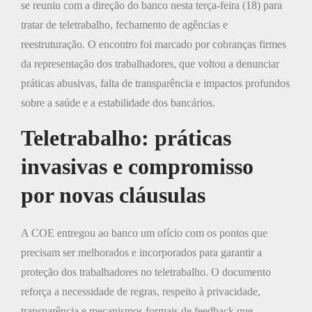
se reuniu com a direção do banco nesta terça-feira (18) para
tratar de teletrabalho, fechamento de agências e
reestruturação. O encontro foi marcado por cobranças firmes
da representação dos trabalhadores, que voltou a denunciar
práticas abusivas, falta de transparência e impactos profundos
sobre a saúde e a estabilidade dos bancários.
Teletrabalho: práticas
invasivas e compromisso
por novas cláusulas
A COE entregou ao banco um ofício com os pontos que
precisam ser melhorados e incorporados para garantir a
proteção dos trabalhadores no teletrabalho. O documento
reforça a necessidade de regras, respeito à privacidade,
transparência e mecanismos formais de feedback que