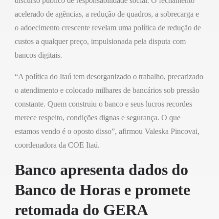
discurso público de responsabilidade social. O fechamento
acelerado de agências, a redução de quadros, a sobrecarga e
o adoecimento crescente revelam uma política de redução de
custos a qualquer preço, impulsionada pela disputa com
bancos digitais.
“A política do Itaú tem desorganizado o trabalho, precarizado
o atendimento e colocado milhares de bancários sob pressão
constante. Quem construiu o banco e seus lucros recordes
merece respeito, condições dignas e segurança. O que
estamos vendo é o oposto disso”, afirmou Valeska Pincovai,
coordenadora da COE Itaú.
Banco apresenta dados do
Banco de Horas e promete
retomada do GERA