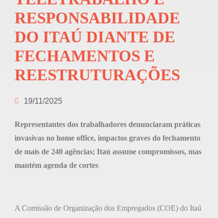
RESPONSABILIDADE
DO ITAÚ DIANTE DE
FECHAMENTOS E
REESTRUTURAÇÕES
19/11/2025
Representantes dos trabalhadores denunciaram práticas
invasivas no home office, impactos graves do fechamento
de mais de 240 agências; Itaú assume compromissos, mas
mantém agenda de cortes
A Comissão de Organização dos Empregados (COE) do Itaú