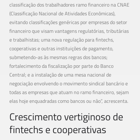
classificação dos trabalhadores ramo financeiro na CNAE
(Classificação Nacional de Atividades Econômicas),
evitando classificações genéricas por empresas do setor
financeiro que visam vantagens regulatórias, tributárias
e trabalhistas; uma nova regulação para fintechs,
cooperativas e outras instituições de pagamento,
submetendo-as às mesmas regras dos bancos;
fortalecimento da fiscalização por parte do Banco
Central; e a instalação de uma mesa nacional de
negociação envolvendo o movimento sindical bancário e
todas as empresas que atuam no ramo financeiro, sejam
elas hoje enquadradas como bancos ou não”, acrescenta.
Crescimento vertiginoso de
fintechs e cooperativas