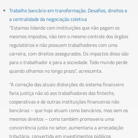
Trabalho bancário em transformação. Desafios, direitos e
a centralidade da negociação coletiva
“Estamos lidando com instituições que não pagam os
mesmos impostos, não tem o mesmo controle dos órgãos
regulatórios e não possuem trabalhadores com uma
carreira, com direitos assegurados. Os impactos disso são
para o trabalhador e para a sociedade. Todo mundo perde
quando olhamos no longo prazo”, acrescenta.
“A correção das atuais distorções do sistema financeiro
faria justiça não só aos trabalhadores das fintechs,
cooperativas e de outras instituições financeiras não
bancárias – que hoje atuam como bancários, mas sem os
mesmos direitos – como também promoveria uma
concorrência justa no setor; aumentaria a arrecadação
tributária, convertida em investimentos públicos