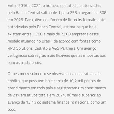
Entre 2016 e 2024, o número de fintechs autorizadas
pelo Banco Central saltou de 1 para 258, chegando a 308
em 2025. Para além do número de fintechs formalmente
autorizadas pelo Banco Central, estima-se que hoje
existam entre 1.700 e mais de 2.000 empresas deste
modelo atuando no Brasil, de acordo com fontes como
RPO Solutions, Distrito e A&S Partners. Um avanço
vertiginoso sob regras mais flexíveis que as impostas aos
bancos tradicionais.
O mesmo crescimento se observa nas cooperativas de
crédito, que possuem hoje cerca de 10,2 mil pontos de
atendimento em todo país e registraram um crescimento
de 21% em ativos totais em 2024, número superior ao
avanço de 13,1% do sistema financeiro nacional como um
todo.