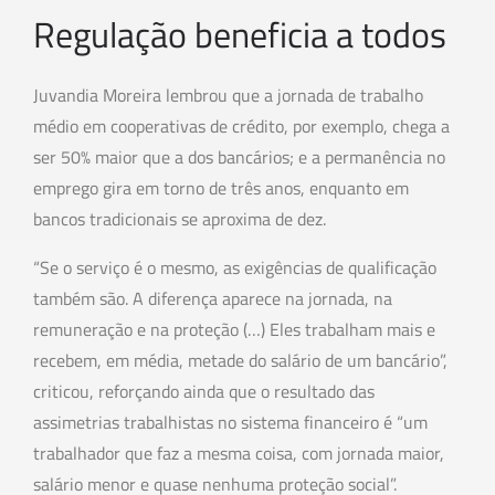
Regulação beneficia a todos
Juvandia Moreira lembrou que a jornada de trabalho
médio em cooperativas de crédito, por exemplo, chega a
ser 50% maior que a dos bancários; e a permanência no
emprego gira em torno de três anos, enquanto em
bancos tradicionais se aproxima de dez.
“Se o serviço é o mesmo, as exigências de qualificação
também são. A diferença aparece na jornada, na
remuneração e na proteção (…) Eles trabalham mais e
recebem, em média, metade do salário de um bancário”,
criticou, reforçando ainda que o resultado das
assimetrias trabalhistas no sistema financeiro é “um
trabalhador que faz a mesma coisa, com jornada maior,
salário menor e quase nenhuma proteção social”.