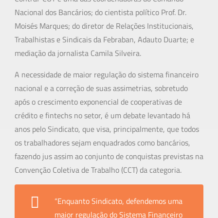
Nacional dos Bancários; do cientista político Prof. Dr.
Moisés Marques; do diretor de Relações Institucionais,
Trabalhistas e Sindicais da Febraban, Adauto Duarte; e
mediação da jornalista Camila Silveira.
A necessidade de maior regulação do sistema financeiro
nacional e a correção de suas assimetrias, sobretudo
após o crescimento exponencial de cooperativas de
crédito e fintechs no setor, é um debate levantado há
anos pelo Sindicato, que visa, principalmente, que todos
os trabalhadores sejam enquadrados como bancários,
fazendo jus assim ao conjunto de conquistas previstas na
Convenção Coletiva de Trabalho (CCT) da categoria.
“Enquanto Sindicato, defendemos uma
maior regulação do Sistema Financeiro