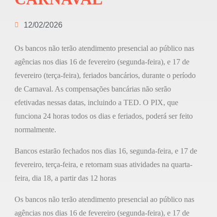
12/02/2026
Os bancos não terão atendimento presencial ao público nas
agências nos dias 16 de fevereiro (segunda-feira), e 17 de
fevereiro (terça-feira), feriados bancários, durante o período
de Carnaval. As compensações bancárias não serão
efetivadas nessas datas, incluindo a TED. O PIX, que
funciona 24 horas todos os dias e feriados, poderá ser feito
normalmente.
Bancos estarão fechados nos dias 16, segunda-feira, e 17 de
fevereiro, terça-feira, e retornam suas atividades na quarta-
feira, dia 18, a partir das 12 horas
Os bancos não terão atendimento presencial ao público nas
agências nos dias 16 de fevereiro (segunda-feira), e 17 de