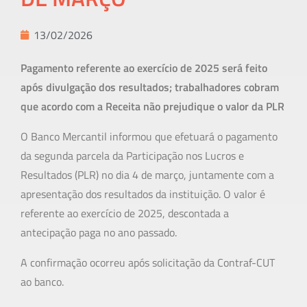
13/02/2026
Pagamento referente ao exercício de 2025 será feito
após divulgação dos resultados; trabalhadores cobram
que acordo com a Receita não prejudique o valor da PLR
O Banco Mercantil informou que efetuará o pagamento
da segunda parcela da Participação nos Lucros e
Resultados (PLR) no dia 4 de março, juntamente com a
apresentação dos resultados da instituição. O valor é
referente ao exercício de 2025, descontada a
antecipação paga no ano passado.
A confirmação ocorreu após solicitação da Contraf-CUT
ao banco.