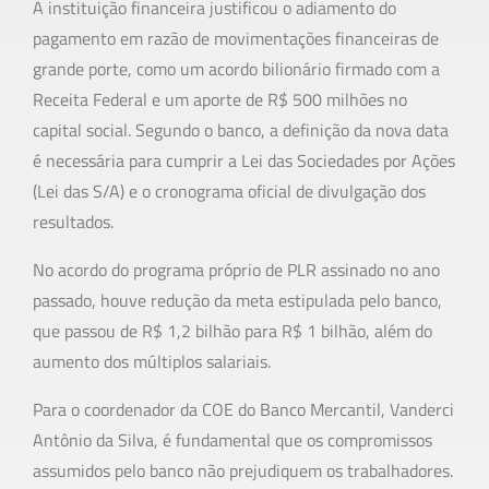
A instituição financeira justificou o adiamento do
pagamento em razão de movimentações financeiras de
grande porte, como um acordo bilionário firmado com a
Receita Federal e um aporte de R$ 500 milhões no
capital social. Segundo o banco, a definição da nova data
é necessária para cumprir a Lei das Sociedades por Ações
(Lei das S/A) e o cronograma oficial de divulgação dos
resultados.
No acordo do programa próprio de PLR assinado no ano
passado, houve redução da meta estipulada pelo banco,
que passou de R$ 1,2 bilhão para R$ 1 bilhão, além do
aumento dos múltiplos salariais.
Para o coordenador da COE do Banco Mercantil, Vanderci
Antônio da Silva, é fundamental que os compromissos
assumidos pelo banco não prejudiquem os trabalhadores.