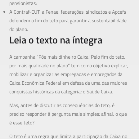
pensionistas;
A Contraf-CUT, a Fenae, federações, sindicatos e Apcefs
defendem o fim do teto para garantir a sustentabilidade
do plano.
Leia o texto na íntegra
A campanha “Põe mais dinheiro Caixa! Pelo fim do teto,
por mais qualidade no plano” tem como objetivo explicar,
mobilizar e organizar as empregadas e empregados da
Caixa Econômica Federal em defesa de uma das maiores
conquistas históricas da categoria: o Saúde Caixa.
Mas, antes de discutir as consequências do teto, é
preciso responder à pergunta mais simples: afinal, o que
é esse teto?
O teto é uma regra que limita a participação da Caixa no