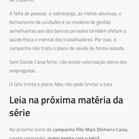
A falta de pessoal, a sobrecarga, as metas abusivas, o
fechamento de unidades e os modelos de gestão
semelhantes aos dos bancos privados também afetam a
saúde física e mental dos trabalhadores. Por isso, a
campanha não trata o plano de saúde de forma isolada.
Sem Saúde Caixa forte, não existe valorização plena dos
empregados.
O teto limita o plano. Mas não pode limitar a luta.
Leia na próxima matéria da
série
No próximo texto da
campanha Põe Mais Dinheiro Caixa
,
vamos responder:
quem ganha com o teto?