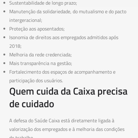
Sustentabilidade de longo prazo;
Manutenção da solidariedade, do mutualismo e do pacto
intergeracional;
Proteção aos aposentados;
Isonomia de direitos aos empregados admitidos após
2018;
Melhoria da rede credenciada;
Mais transparência na gestão;
Fortalecimento dos espaços de acompanhamento e
participação dos usuários.
Quem cuida da Caixa precisa
de cuidado
A defesa do Saúde Caixa está diretamente ligada à
valorização dos empregados e à melhoria das condições
de trabalho.