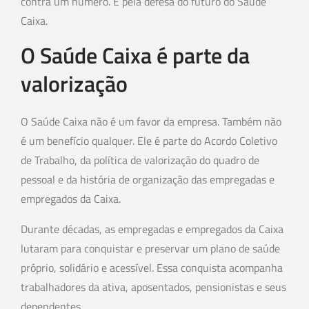
contra um número. É pela defesa do futuro do Saúde
Caixa.
O Saúde Caixa é parte da
valorização
O Saúde Caixa não é um favor da empresa. Também não
é um benefício qualquer. Ele é parte do Acordo Coletivo
de Trabalho, da política de valorização do quadro de
pessoal e da história de organização das empregadas e
empregados da Caixa.
Durante décadas, as empregadas e empregados da Caixa
lutaram para conquistar e preservar um plano de saúde
próprio, solidário e acessível. Essa conquista acompanha
trabalhadores da ativa, aposentados, pensionistas e seus
dependentes.