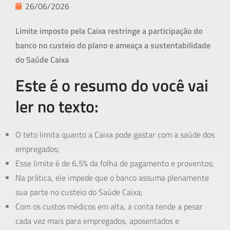
26/06/2026
Limite imposto pela Caixa restringe a participação do
banco no custeio do plano e ameaça a sustentabilidade
do Saúde Caixa
Este é o resumo do você vai
ler no texto:
O teto limita quanto a Caixa pode gastar com a saúde dos
empregados;
Esse limite é de 6,5% da folha de pagamento e proventos;
Na prática, ele impede que o banco assuma plenamente
sua parte no custeio do Saúde Caixa;
Com os custos médicos em alta, a conta tende a pesar
cada vez mais para empregados, aposentados e