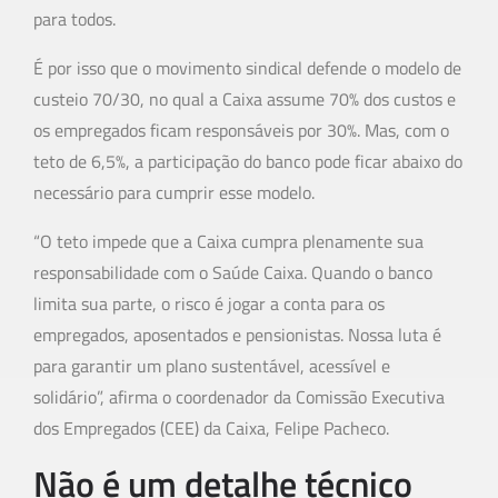
para todos.
É por isso que o movimento sindical defende o modelo de
custeio 70/30, no qual a Caixa assume 70% dos custos e
os empregados ficam responsáveis por 30%. Mas, com o
teto de 6,5%, a participação do banco pode ficar abaixo do
necessário para cumprir esse modelo.
“O teto impede que a Caixa cumpra plenamente sua
responsabilidade com o Saúde Caixa. Quando o banco
limita sua parte, o risco é jogar a conta para os
empregados, aposentados e pensionistas. Nossa luta é
para garantir um plano sustentável, acessível e
solidário”, afirma o coordenador da Comissão Executiva
dos Empregados (CEE) da Caixa, Felipe Pacheco.
Não é um detalhe técnico