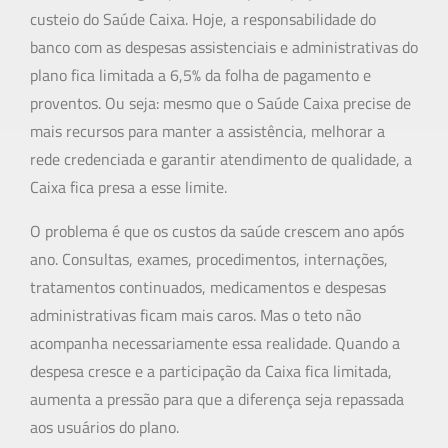
custeio do Saúde Caixa. Hoje, a responsabilidade do
banco com as despesas assistenciais e administrativas do
plano fica limitada a 6,5% da folha de pagamento e
proventos. Ou seja: mesmo que o Saúde Caixa precise de
mais recursos para manter a assistência, melhorar a
rede credenciada e garantir atendimento de qualidade, a
Caixa fica presa a esse limite.
O problema é que os custos da saúde crescem ano após
ano. Consultas, exames, procedimentos, internações,
tratamentos continuados, medicamentos e despesas
administrativas ficam mais caros. Mas o teto não
acompanha necessariamente essa realidade. Quando a
despesa cresce e a participação da Caixa fica limitada,
aumenta a pressão para que a diferença seja repassada
aos usuários do plano.