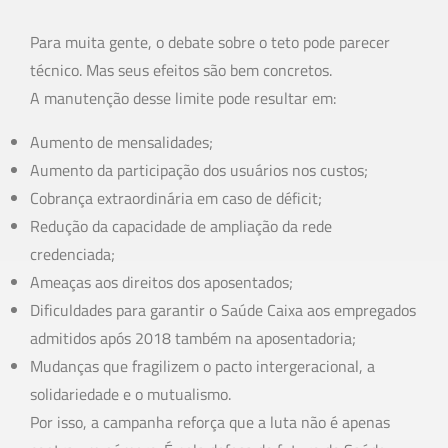
Para muita gente, o debate sobre o teto pode parecer
técnico. Mas seus efeitos são bem concretos.
A manutenção desse limite pode resultar em:
Aumento de mensalidades;
Aumento da participação dos usuários nos custos;
Cobrança extraordinária em caso de déficit;
Redução da capacidade de ampliação da rede
credenciada;
Ameaças aos direitos dos aposentados;
Dificuldades para garantir o Saúde Caixa aos empregados
admitidos após 2018 também na aposentadoria;
Mudanças que fragilizem o pacto intergeracional, a
solidariedade e o mutualismo.
Por isso, a campanha reforça que a luta não é apenas