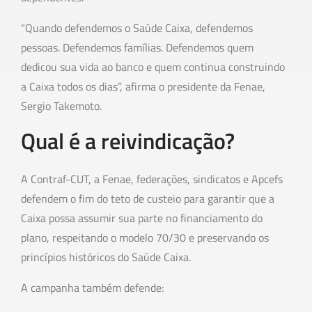
“Quando defendemos o Saúde Caixa, defendemos
pessoas. Defendemos famílias. Defendemos quem
dedicou sua vida ao banco e quem continua construindo
a Caixa todos os dias”, afirma o presidente da Fenae,
Sergio Takemoto.
Qual é a reivindicação?
A Contraf-CUT, a Fenae, federações, sindicatos e Apcefs
defendem o fim do teto de custeio para garantir que a
Caixa possa assumir sua parte no financiamento do
plano, respeitando o modelo 70/30 e preservando os
princípios históricos do Saúde Caixa.
A campanha também defende: