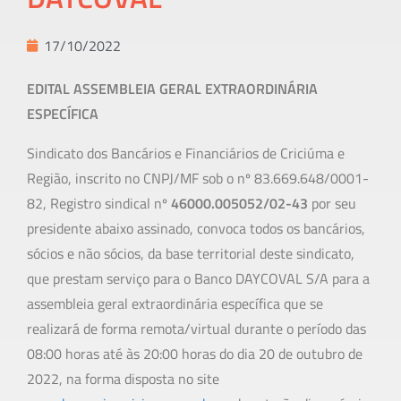
17/10/2022
EDITAL ASSEMBLEIA GERAL EXTRAORDINÁRIA
ESPECÍFICA
Sindicato dos Bancários e Financiários de Criciúma e
Região, inscrito no CNPJ/MF sob o nº 83.669.648/0001-
82, Registro sindical nº
46000.005052/02-43
por seu
presidente abaixo assinado, convoca todos os bancários,
sócios e não sócios, da base territorial deste sindicato,
que prestam serviço para o Banco DAYCOVAL S/A para a
assembleia geral extraordinária específica que se
realizará de forma remota/virtual durante o período das
08:00 horas até às 20:00 horas do dia 20 de outubro de
2022, na forma disposta no site