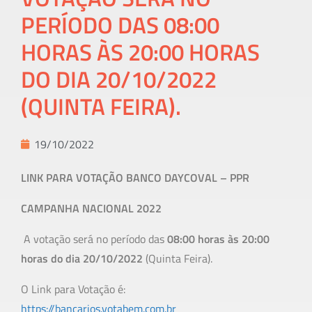
PERÍODO DAS 08:00
HORAS ÀS 20:00 HORAS
DO DIA 20/10/2022
(QUINTA FEIRA).
19/10/2022
LINK PARA VOTAÇÃO BANCO DAYCOVAL – PPR
CAMPANHA NACIONAL 2022
A votação será no período das
08:00 horas às 20:00
horas do dia 20/10/2022
(Quinta Feira).
O Link para Votação é:
https://bancarios.votabem.com.br