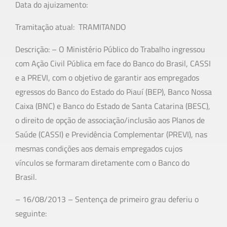
Data do ajuizamento:
Tramitação atual: TRAMITANDO
Descrição: – O Ministério Público do Trabalho ingressou
com Ação Civil Pública em face do Banco do Brasil, CASSI
e a PREVI, com o objetivo de garantir aos empregados
egressos do Banco do Estado do Piauí (BEP), Banco Nossa
Caixa (BNC) e Banco do Estado de Santa Catarina (BESC),
o direito de opção de associação/inclusão aos Planos de
Saúde (CASSI) e Previdência Complementar (PREVI), nas
mesmas condições aos demais empregados cujos
vínculos se formaram diretamente com o Banco do
Brasil.
– 16/08/2013 – Sentença de primeiro grau deferiu o
seguinte: