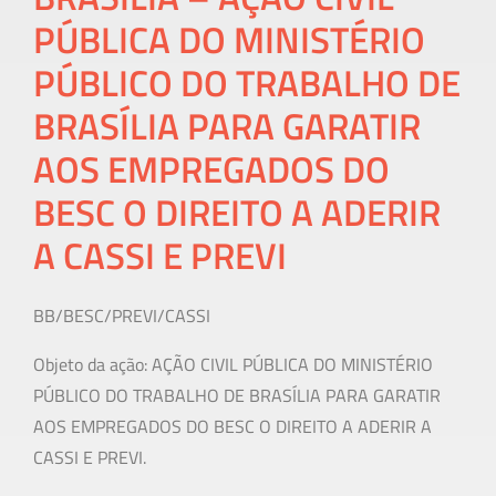
PÚBLICA DO MINISTÉRIO
PÚBLICO DO TRABALHO DE
BRASÍLIA PARA GARATIR
AOS EMPREGADOS DO
BESC O DIREITO A ADERIR
A CASSI E PREVI
BB/BESC/PREVI/CASSI
Objeto da ação: AÇÃO CIVIL PÚBLICA DO MINISTÉRIO
PÚBLICO DO TRABALHO DE BRASÍLIA PARA GARATIR
AOS EMPREGADOS DO BESC O DIREITO A ADERIR A
CASSI E PREVI.