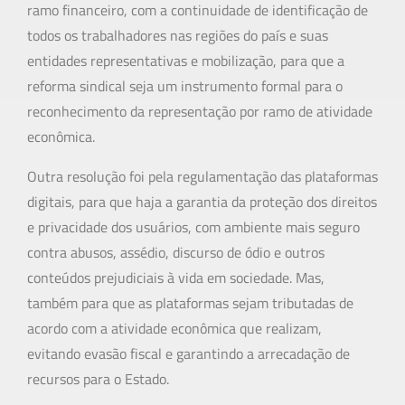
ramo financeiro, com a continuidade de identificação de
todos os trabalhadores nas regiões do país e suas
entidades representativas e mobilização, para que a
reforma sindical seja um instrumento formal para o
reconhecimento da representação por ramo de atividade
econômica.
Outra resolução foi pela regulamentação das plataformas
digitais, para que haja a garantia da proteção dos direitos
e privacidade dos usuários, com ambiente mais seguro
contra abusos, assédio, discurso de ódio e outros
conteúdos prejudiciais à vida em sociedade. Mas,
também para que as plataformas sejam tributadas de
acordo com a atividade econômica que realizam,
evitando evasão fiscal e garantindo a arrecadação de
recursos para o Estado.