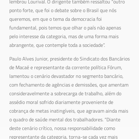
lembrou Lourival. O dirigente também ressaltou “outro
ponto forte, que foi o debate sobre o Brasil que nós
queremos, em que o tema da democracia foi
fundamental, pois temos que olhar o país não apenas
pelo interesse da categoria, mas de uma forma mais
abrangente, que contemple toda a sociedade”.
Paulo Alves Junior, presidente do Sindicato dos Bancários
de Macaé e representante da corrente política Fórum,
lamentou o cenário devastador no segmento bancário,
com fechamento de agências e demissões, que amentam
consideravelmente a sobrecarga de trabalho, além do
assédio moral sofrido diariamente proveniente de
cobrança de metas inatingíveis, que agravam ainda mais
o quadro de saúde mental dos trabalhadores. “Diante
deste cenário crítico, nossa responsabilidade como
representante da categoria, torna-se cada vez mais