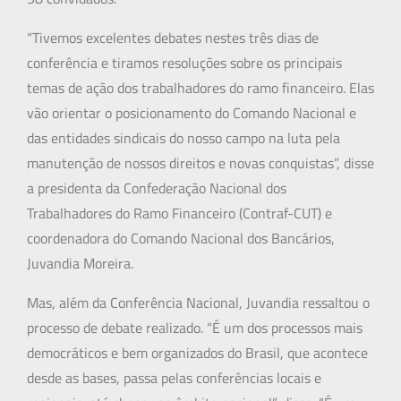
“Tivemos excelentes debates nestes três dias de
conferência e tiramos resoluções sobre os principais
temas de ação dos trabalhadores do ramo financeiro. Elas
vão orientar o posicionamento do Comando Nacional e
das entidades sindicais do nosso campo na luta pela
manutenção de nossos direitos e novas conquistas”, disse
a presidenta da Confederação Nacional dos
Trabalhadores do Ramo Financeiro (Contraf-CUT) e
coordenadora do Comando Nacional dos Bancários,
Juvandia Moreira.
Mas, além da Conferência Nacional, Juvandia ressaltou o
processo de debate realizado. “É um dos processos mais
democráticos e bem organizados do Brasil, que acontece
desde as bases, passa pelas conferências locais e