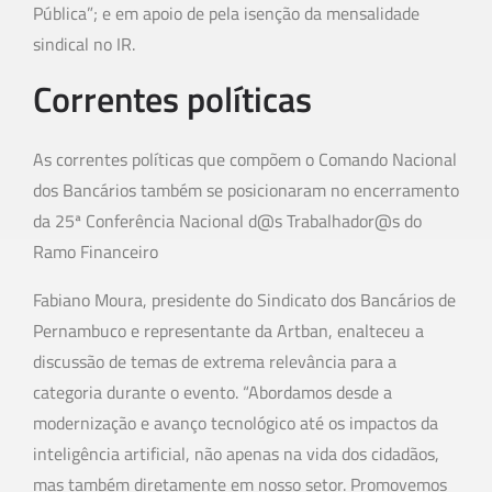
Pública”; e em apoio de pela isenção da mensalidade
sindical no IR.
Correntes políticas
As correntes políticas que compõem o Comando Nacional
dos Bancários também se posicionaram no encerramento
da 25ª Conferência Nacional d@s Trabalhador@s do
Ramo Financeiro
Fabiano Moura, presidente do Sindicato dos Bancários de
Pernambuco e representante da Artban, enalteceu a
discussão de temas de extrema relevância para a
categoria durante o evento. “Abordamos desde a
modernização e avanço tecnológico até os impactos da
inteligência artificial, não apenas na vida dos cidadãos,
mas também diretamente em nosso setor. Promovemos