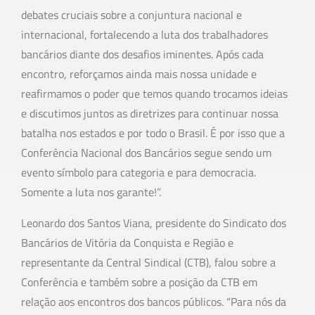
debates cruciais sobre a conjuntura nacional e
internacional, fortalecendo a luta dos trabalhadores
bancários diante dos desafios iminentes. Após cada
encontro, reforçamos ainda mais nossa unidade e
reafirmamos o poder que temos quando trocamos ideias
e discutimos juntos as diretrizes para continuar nossa
batalha nos estados e por todo o Brasil. É por isso que a
Conferência Nacional dos Bancários segue sendo um
evento símbolo para categoria e para democracia.
Somente a luta nos garante!”.
Leonardo dos Santos Viana, presidente do Sindicato dos
Bancários de Vitória da Conquista e Região e
representante da Central Sindical (CTB), falou sobre a
Conferência e também sobre a posição da CTB em
relação aos encontros dos bancos públicos. “Para nós da