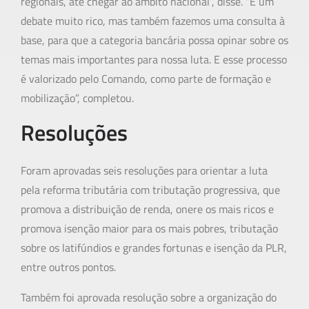
regionais, até chegar ao âmbito nacional”, disse. “É um
debate muito rico, mas também fazemos uma consulta à
base, para que a categoria bancária possa opinar sobre os
temas mais importantes para nossa luta. E esse processo
é valorizado pelo Comando, como parte de formação e
mobilização”, completou.
Resoluções
Foram aprovadas seis resoluções para orientar a luta
pela reforma tributária com tributação progressiva, que
promova a distribuição de renda, onere os mais ricos e
promova isenção maior para os mais pobres, tributação
sobre os latifúndios e grandes fortunas e isenção da PLR,
entre outros pontos.
Também foi aprovada resolução sobre a organização do