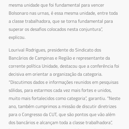
mesma unidade que foi fundamental para vencer
Bolsonaro nas urnas, é essa mesma unidade, entre toda
a classe trabalhadora, que se torna fundamental para
superar os desafios colocados nesta conjuntura”,
explicou.
Lourival Rodrigues, presidente do Sindicato dos
Bancários de Campinas e Região e representante da
corrente política Unidade, destacou que a conferência foi
decisiva em orientar a organização da categoria.
“Discutimos dados e informações reunidos em pesquisas
sólidas, para estarmos cada vez mais fortes e unidos,
muito mais fortalecidos como categoria”, garantiu. “Neste
ano, também cumprimos a missão de discutir diretrizes
para o Congresso da CUT, que são pontos que vão além
dos bancários e alcançam toda a classe trabalhadora”,