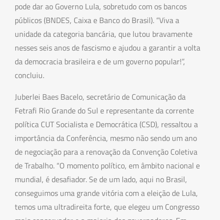
pode dar ao Governo Lula, sobretudo com os bancos
públicos (BNDES, Caixa e Banco do Brasil). “Viva a
unidade da categoria bancária, que lutou bravamente
nesses seis anos de fascismo e ajudou a garantir a volta
da democracia brasileira e de um governo popular!”,
concluiu.
Juberlei Baes Bacelo, secretário de Comunicação da
Fetrafi Rio Grande do Sul e representante da corrente
política CUT Socialista e Democrática (CSD), ressaltou a
importância da Conferência, mesmo não sendo um ano
de negociação para a renovação da Convenção Coletiva
de Trabalho. “O momento político, em âmbito nacional e
mundial, é desafiador. Se de um lado, aqui no Brasil,
conseguimos uma grande vitória com a eleição de Lula,
temos uma ultradireita forte, que elegeu um Congresso