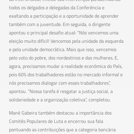
todos os delgados e delegadas da Conferência e
exaltando a participação e a oportunidade de aprender
também com a juventude. Em seguida, o dirigente
apontou o principal desafio atual: “Nós vencemos uma
eleição muito difícil! Vencemos pela unidade da esquerda
e pela unidade democrática. Mais que isso, vencemos
pelo voto do pobre, dos nordestinos e das mulheres. E,
agora, precisamos mudar a realidade econômica do País,
pois 60% dos trabalhadores estão no mercado informal e
nós precisamos dialogar com esses trabalhadores”,
apontou. “Nossa tarefa é resgatar a justiça social, a
solidariedade e a organização coletiva”, completou.
Mané Gabeira também destacou a importância dos
Comitês Populares de Luta e encerrou sua fala
pontuando as contribuições que a categoria bancária