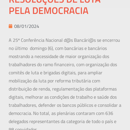
PELA DEMOCRACIA
08/01/2024
A 25ª Conferência Nacional d@s Bancári@s se encerrou
no último domingo (6), com bancárias e bancários
mostrando a necessidade de maior organização dos
trabalhadores do ramo financeiro, com organização dos
comitês de luta e brigadas digitais, para ampliar
mobilização da luta por reforma tributária com
distribuição de renda, regulamentação das plataformas
digitais, melhorar as condições de trabalho e saúde dos
trabalhadores, defender os bancos públicos e consolidar a
democracia. No total, as plenárias contaram com 636
delegados representantes da categoria de todo o país e
98 convidados.