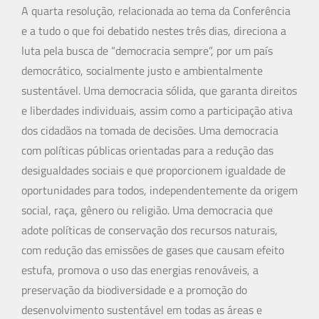
A quarta resolução, relacionada ao tema da Conferência
e a tudo o que foi debatido nestes três dias, direciona a
luta pela busca de “democracia sempre”, por um país
democrático, socialmente justo e ambientalmente
sustentável. Uma democracia sólida, que garanta direitos
e liberdades individuais, assim como a participação ativa
dos cidadãos na tomada de decisões. Uma democracia
com políticas públicas orientadas para a redução das
desigualdades sociais e que proporcionem igualdade de
oportunidades para todos, independentemente da origem
social, raça, gênero ou religião. Uma democracia que
adote políticas de conservação dos recursos naturais,
com redução das emissões de gases que causam efeito
estufa, promova o uso das energias renováveis, a
preservação da biodiversidade e a promoção do
desenvolvimento sustentável em todas as áreas e