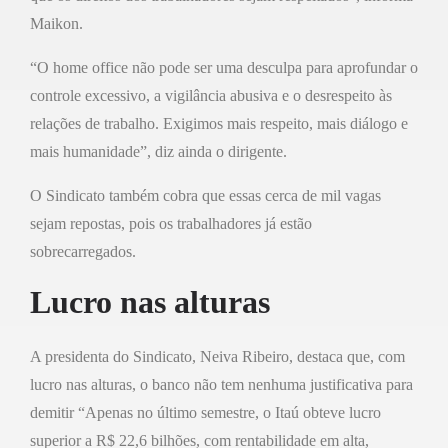
Maikon.
“O home office não pode ser uma desculpa para aprofundar o
controle excessivo, a vigilância abusiva e o desrespeito às
relações de trabalho. Exigimos mais respeito, mais diálogo e
mais humanidade”, diz ainda o dirigente.
O Sindicato também cobra que essas cerca de mil vagas
sejam repostas, pois os trabalhadores já estão
sobrecarregados.
Lucro nas alturas
A presidenta do Sindicato, Neiva Ribeiro, destaca que, com
lucro nas alturas, o banco não tem nenhuma justificativa para
demitir “Apenas no último semestre, o Itaú obteve lucro
superior a R$ 22,6 bilhões, com rentabilidade em alta,