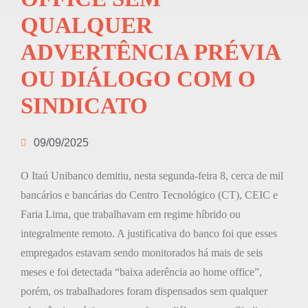
QUALQUER
ADVERTÊNCIA PRÉVIA
OU DIÁLOGO COM O
SINDICATO
09/09/2025
O Itaú Unibanco demitiu, nesta segunda-feira 8, cerca de mil
bancários e bancárias do Centro Tecnológico (CT), CEIC e
Faria Lima, que trabalhavam em regime híbrido ou
integralmente remoto. A justificativa do banco foi que esses
empregados estavam sendo monitorados há mais de seis
meses e foi detectada “baixa aderência ao home office”,
porém, os trabalhadores foram dispensados sem qualquer