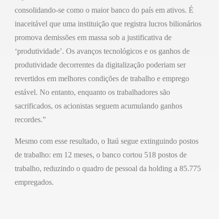
consolidando-se como o maior banco do país em ativos. É
inaceitável que uma instituição que registra lucros bilionários
promova demissões em massa sob a justificativa de
‘produtividade’. Os avanços tecnológicos e os ganhos de
produtividade decorrentes da digitalização poderiam ser
revertidos em melhores condições de trabalho e emprego
estável. No entanto, enquanto os trabalhadores são
sacrificados, os acionistas seguem acumulando ganhos
recordes.”
Mesmo com esse resultado, o Itaú segue extinguindo postos
de trabalho: em 12 meses, o banco cortou 518 postos de
trabalho, reduzindo o quadro de pessoal da holding a 85.775
empregados.