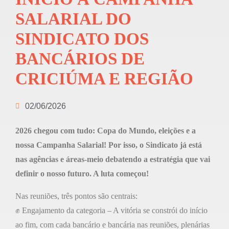
SALARIAL DO
SINDICATO DOS
BANCÁRIOS DE
CRICIÚMA E REGIÃO
02/06/2026
2026 chegou com tudo: Copa do Mundo, eleições e a
nossa Campanha Salarial! Por isso, o Sindicato já está
nas agências e áreas-meio debatendo a estratégia que vai
definir o nosso futuro. A luta começou!
Nas reuniões, três pontos são centrais:
✊ Engajamento da categoria – A vitória se constrói do início
ao fim, com cada bancário e bancária nas reuniões, plenárias