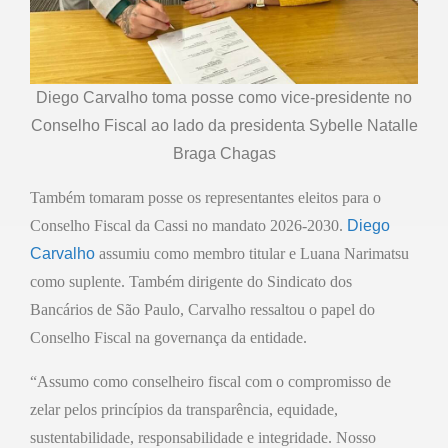
Diego Carvalho toma posse como vice-presidente no
Conselho Fiscal ao lado da presidenta Sybelle Natalle
Braga Chagas
Também tomaram posse os representantes eleitos para o
Conselho Fiscal da Cassi no mandato 2026-2030.
Diego
Carvalho
assumiu como membro titular e Luana Narimatsu
como suplente. Também dirigente do Sindicato dos
Bancários de São Paulo, Carvalho ressaltou o papel do
Conselho Fiscal na governança da entidade.
“Assumo como conselheiro fiscal com o compromisso de
zelar pelos princípios da transparência, equidade,
sustentabilidade, responsabilidade e integridade. Nosso