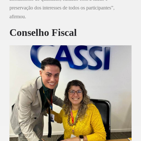
preservação dos interesses de todos os participantes”,
afirmou.
Conselho Fiscal