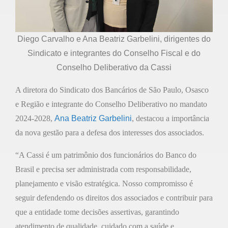
Diego Carvalho e Ana Beatriz Garbelini, dirigentes do
Sindicato e integrantes do Conselho Fiscal e do
Conselho Deliberativo da Cassi
A diretora do Sindicato dos Bancários de São Paulo, Osasco
e Região e integrante do Conselho Deliberativo no mandato
2024-2028,
Ana Beatriz Garbelini
, destacou a importância
da nova gestão para a defesa dos interesses dos associados.
“A Cassi é um patrimônio dos funcionários do Banco do
Brasil e precisa ser administrada com responsabilidade,
planejamento e visão estratégica. Nosso compromisso é
seguir defendendo os direitos dos associados e contribuir para
que a entidade tome decisões assertivas, garantindo
atendimento de qualidade, cuidado com a saúde e