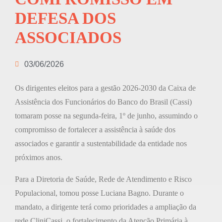
DEFESA DOS
ASSOCIADOS
03/06/2026
Os dirigentes eleitos para a gestão 2026-2030 da Caixa de
Assistência dos Funcionários do Banco do Brasil (Cassi)
tomaram posse na segunda-feira, 1º de junho, assumindo o
compromisso de fortalecer a assistência à saúde dos
associados e garantir a sustentabilidade da entidade nos
próximos anos.
Para a Diretoria de Saúde, Rede de Atendimento e Risco
Populacional, tomou posse Luciana Bagno. Durante o
mandato, a dirigente terá como prioridades a ampliação da
rede CliniCassi, o fortalecimento da Atenção Primária à