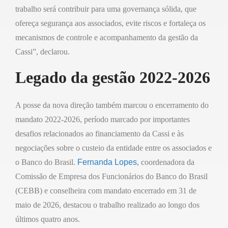
trabalho será contribuir para uma governança sólida, que
ofereça segurança aos associados, evite riscos e fortaleça os
mecanismos de controle e acompanhamento da gestão da
Cassi”, declarou.
Legado da gestão 2022-2026
A posse da nova direção também marcou o encerramento do
mandato 2022-2026, período marcado por importantes
desafios relacionados ao financiamento da Cassi e às
negociações sobre o custeio da entidade entre os associados e
o Banco do Brasil.
Fernanda Lopes
, coordenadora da
Comissão de Empresa dos Funcionários do Banco do Brasil
(CEBB) e conselheira com mandato encerrado em 31 de
maio de 2026, destacou o trabalho realizado ao longo dos
últimos quatro anos.