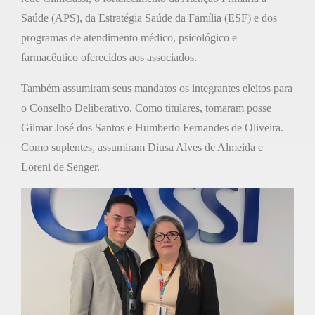
Saúde (APS), da Estratégia Saúde da Família (ESF) e dos
programas de atendimento médico, psicológico e
farmacêutico oferecidos aos associados.
Também assumiram seus mandatos os integrantes eleitos para
o Conselho Deliberativo. Como titulares, tomaram posse
Gilmar José dos Santos e Humberto Fernandes de Oliveira.
Como suplentes, assumiram Diusa Alves de Almeida e
Loreni de Senger.