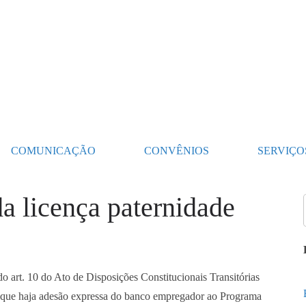
COMUNICAÇÃO
CONVÊNIOS
SERVIÇO
 licença paternidade
do art. 10 do Ato de Disposições Constitucionais Transitórias
de que haja adesão expressa do banco empregador ao Programa