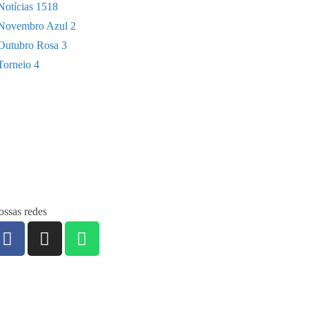
Notícias
1518
Novembro Azul
2
Outubro Rosa
3
Torneio
4
ssas redes