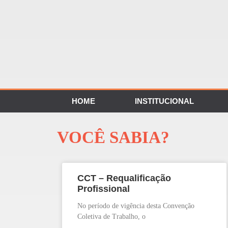
HOME
INSTITUCIONAL
VOCÊ SABIA?
CCT – Requalificação
Profissional
No período de vigência desta Convenção
Coletiva de Trabalho, o